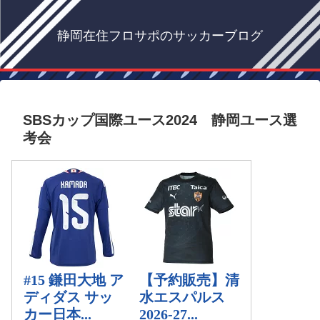
静岡在住フロサポのサッカーブログ
SBSカップ国際ユース2024 静岡ユース選
考会