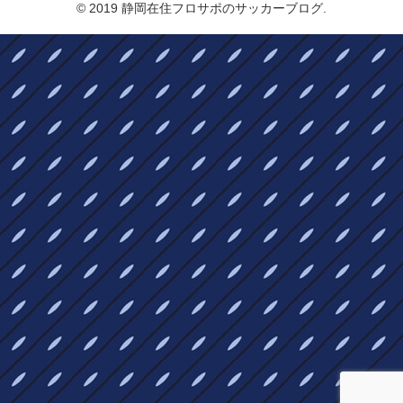
© 2019 静岡在住フロサポのサッカーブログ.