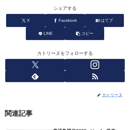
シェアする
X
Facebook
はてブ
LINE
コピー
カトリーヌをフォローする
カトリーヌ
関連記事