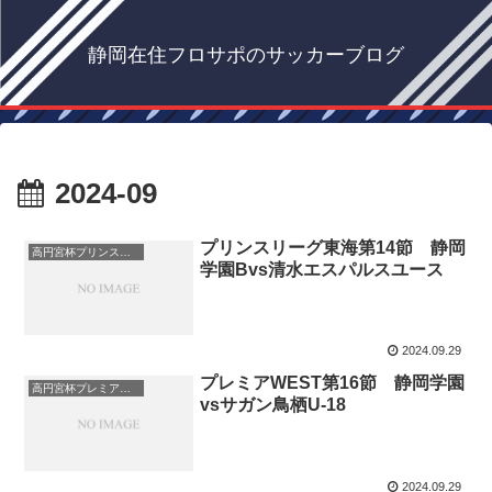
静岡在住フロサポのサッカーブログ
2024-09
プリンスリーグ東海第14節 静岡
高円宮杯プリンスリーグ
学園Bvs清水エスパルスユース
2024.09.29
プレミアWEST第16節 静岡学園
高円宮杯プレミアリーグ
vsサガン鳥栖U-18
2024.09.29