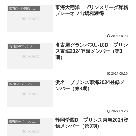
東海大翔洋 プリンスリーグ昇格
高円宮杯静岡県リーグ
プレーオフ出場権獲得
2024.09.28
名古屋グランパスU-18B プリン
高円宮杯プリンスリーグ
ス東海2024登録メンバー（第3
期）
2024.09.28
浜名 プリンス東海2024登録メ
高円宮杯プリンスリーグ
ンバー（第3期）
2024.09.28
静岡学園B プリンス東海2024登
高円宮杯プリンスリーグ
録メンバー（第3期）