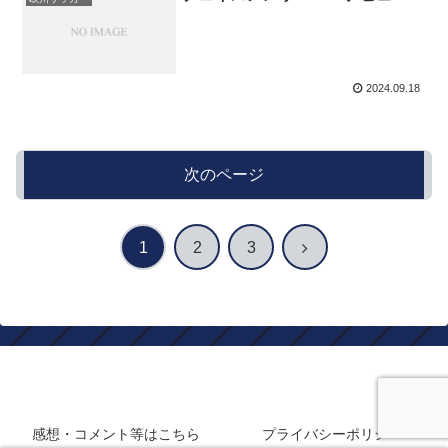
2024.09.18
次のページ
次
1
2
3
へ
静岡在住フロサポのサッカーブログ
感想・コメント等はこちら
プライバシーポリシー