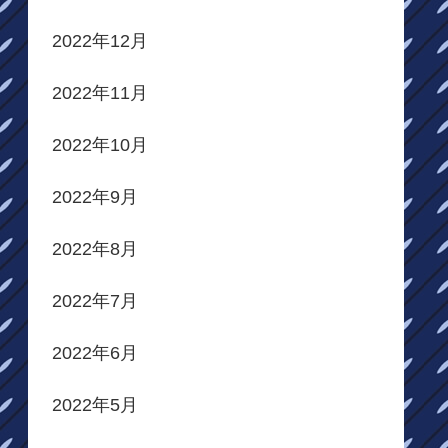
2022年12月
2022年11月
2022年10月
2022年9月
2022年8月
2022年7月
2022年6月
2022年5月