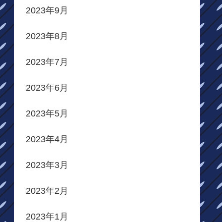
2023年9月
2023年8月
2023年7月
2023年6月
2023年5月
2023年4月
2023年3月
2023年2月
2023年1月