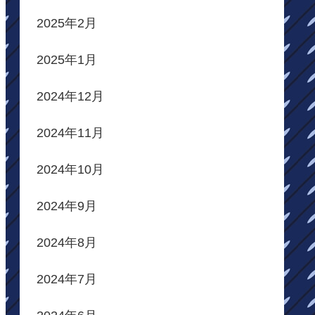
2025年2月
2025年1月
2024年12月
2024年11月
2024年10月
2024年9月
2024年8月
2024年7月