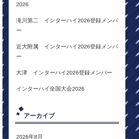
2026
滝川第二 インターハイ2026登録メンバ
ー
近大附属 インターハイ2026登録メンバ
ー
大津 インターハイ2026登録メンバー
インターハイ全国大会2026
アーカイブ
2026年8月