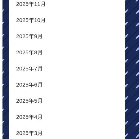
2025年11月
2025年10月
2025年9月
2025年8月
2025年7月
2025年6月
2025年5月
2025年4月
2025年3月