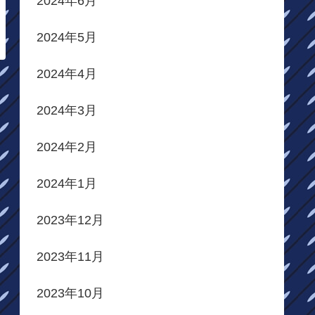
2024年6月
2024年5月
2024年4月
2024年3月
2024年2月
2024年1月
2023年12月
2023年11月
2023年10月