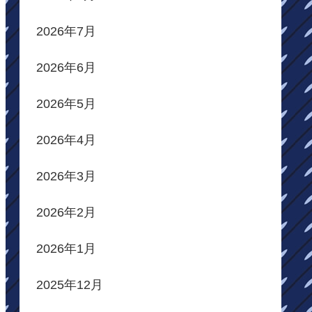
2026年7月
2026年6月
2026年5月
2026年4月
2026年3月
2026年2月
2026年1月
2025年12月