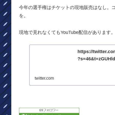
今年の選手権はチケットの現地販売はなし。
を。
現地で見れなくてもYouTube配信があります
https://twitter.
?s=46&t=zGUHld
twitter.com