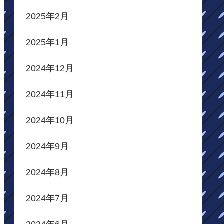
2025年2月
2025年1月
2024年12月
2024年11月
2024年10月
2024年9月
2024年8月
2024年7月