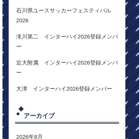
石川県ユースサッカーフェスティバル
2026
滝川第二 インターハイ2026登録メンバ
ー
近大附属 インターハイ2026登録メンバ
ー
大津 インターハイ2026登録メンバー
アーカイブ
2026年8月