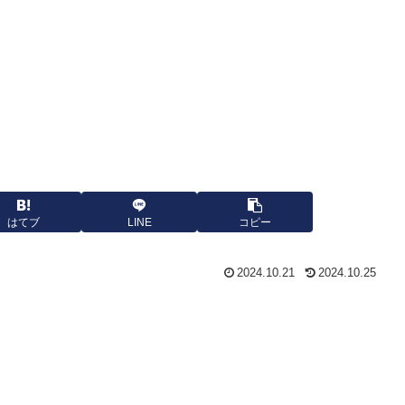
はてブ
LINE
コピー
2024.10.21
2024.10.25