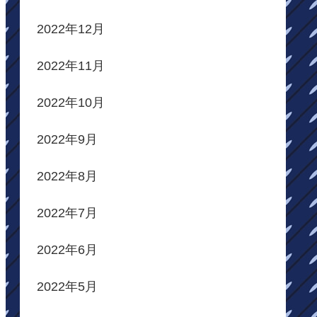
2022年12月
2022年11月
2022年10月
2022年9月
2022年8月
2022年7月
2022年6月
2022年5月