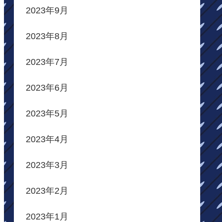
2023年9月
2023年8月
2023年7月
2023年6月
2023年5月
2023年4月
2023年3月
2023年2月
2023年1月