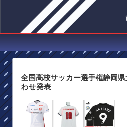
全国高校サッカー選手権静岡県大
わせ発表