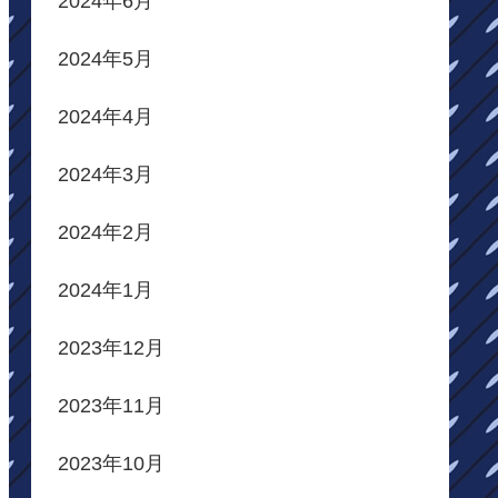
2024年6月
2024年5月
2024年4月
2024年3月
2024年2月
2024年1月
2023年12月
2023年11月
2023年10月