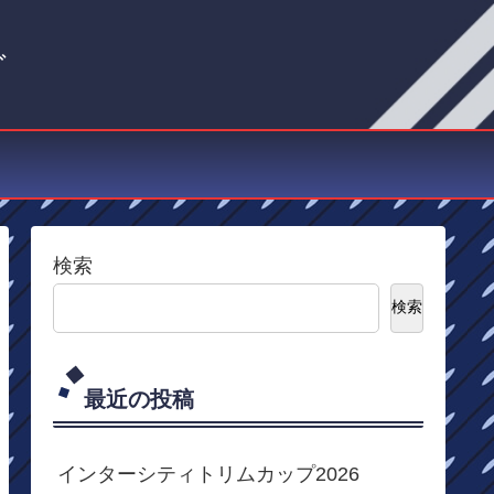
グ
検索
検索
最近の投稿
インターシティトリムカップ2026