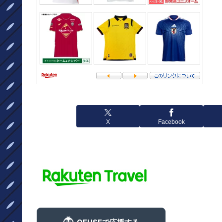
X
Facebook