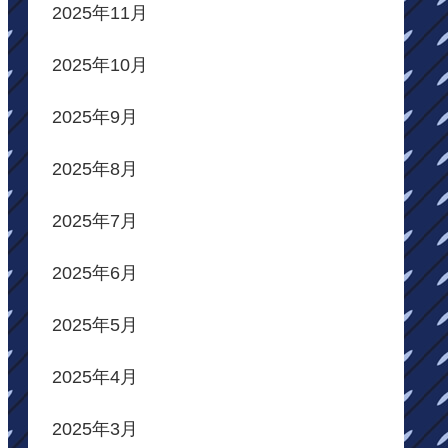
2025年11月
2025年10月
2025年9月
2025年8月
2025年7月
2025年6月
2025年5月
2025年4月
2025年3月