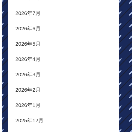
2026年7月
2026年6月
2026年5月
2026年4月
2026年3月
2026年2月
2026年1月
2025年12月