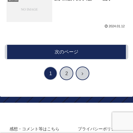
2024.01.12
次のページ
次
1
2
へ
静岡在住フロサポのサッカーブログ
感想・コメント等はこちら
プライバシーポリシー