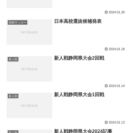
2024.01.20
日本高校選抜候補発表
高校サッカー
2024.01.18
新人戦静岡県大会2回戦
新人戦
2024.01.14
新人戦静岡県大会1回戦
新人戦
2024.01.13
新人戦静岡県大会2024記事
新人戦