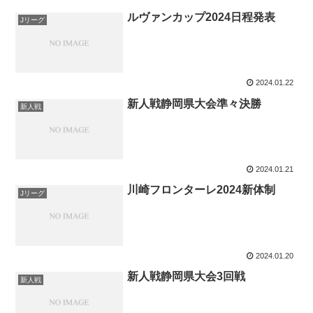
ルヴァンカップ2024日程発表
Jリーグ
2024.01.22
新人戦静岡県大会準々決勝
新人戦
2024.01.21
川崎フロンターレ2024新体制
Jリーグ
2024.01.20
新人戦静岡県大会3回戦
新人戦