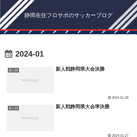
静岡在住フロサポのサッカーブログ
2024-01
新人戦静岡県大会決勝
新人戦
2024.01.28
新人戦静岡県大会準決勝
新人戦
2024.01.27