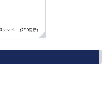
メンバー（7/19更新）