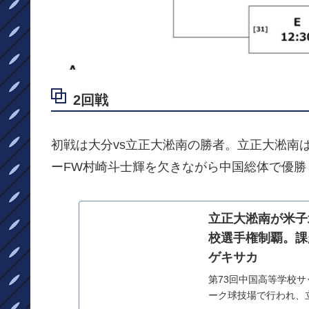
2回戦
初戦は大分vs立正大淞南の勝者。立正大淞南
ーFW村崎斗士輝を欠きながら中国総体で優勝
立正大淞南が米子
校選手権制覇。課
ゲキサカ
第73回中国高等学校
ーク球技場で行われ、立正