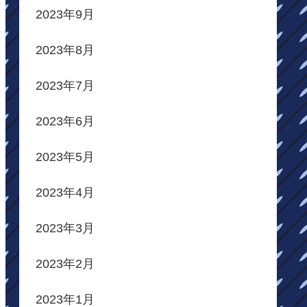
2023年9月
2023年8月
2023年7月
2023年6月
2023年5月
2023年4月
2023年3月
2023年2月
2023年1月