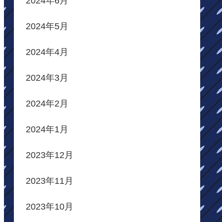
2024年6月
2024年5月
2024年4月
2024年3月
2024年2月
2024年1月
2023年12月
2023年11月
2023年10月