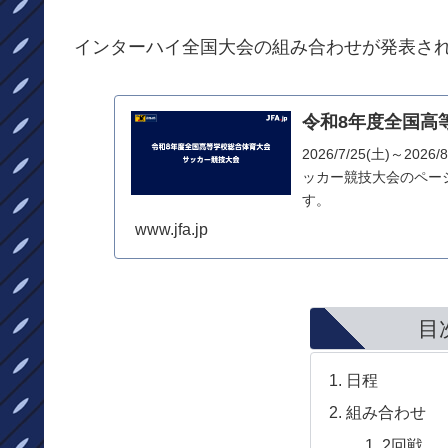
インターハイ全国大会の組み合わせが発表さ
令和8年度全国高
2026/7/25(土)～
ッカー競技大会のペー
す。
www.jfa.jp
目
日程
組み合わせ
2回戦