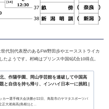
は世代別代表歴のあるFW野田歩やエースストライカ
したようです。村崎はプリンス中国9試合10得点。
北、作陽学園、岡山学芸館を連破して中国高
題と自信を持ち帰り、インハイ日本一に挑戦 |
サッカー選手権大会決勝が22日、鳥取市のヤマタスポーツパ
大淞南高(島根1)と...