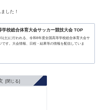
れました！
等学校総合体育大会サッカー競技大会 TOP
2026/8/1(土)に行われる、令和8年度全国高等学校総合体育大会サ
ジです。大会情報、日程・結果等の情報を配信していま
次