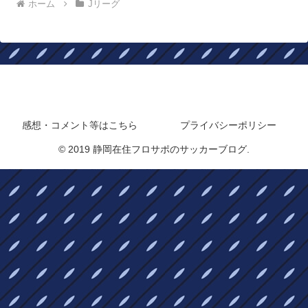
ホーム
Jリーグ
静岡在住フロサポのサッカーブログ
感想・コメント等はこちら
プライバシーポリシー
© 2019 静岡在住フロサポのサッカーブログ.