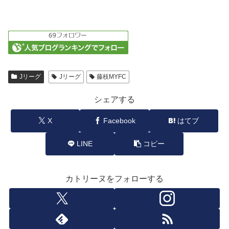
Jリーグ
Jリーグ
藤枝MYFC
シェアする
X
Facebook
はてブ
LINE
コピー
カトリーヌをフォローする