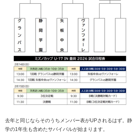
去年と同じならそのうちメンバー表がUPされるはず。静
学の1年生も含めたサバイバルが始まります。