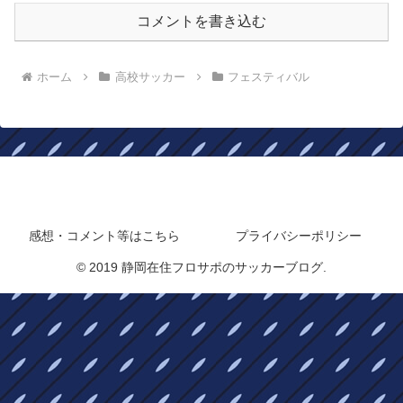
コメントを書き込む
ホーム
高校サッカー
フェスティバル
静岡在住フロサポのサッカーブログ
感想・コメント等はこちら
プライバシーポリシー
© 2019 静岡在住フロサポのサッカーブログ.