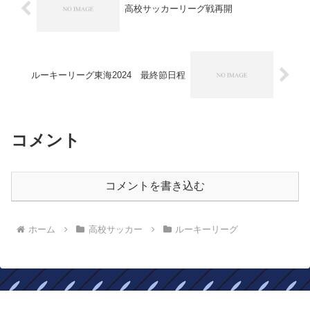
高校サッカーリーグ戦再開
ルーキーリーグ東海2024 最終節日程
コメント
コメントを書き込む
ホーム
高校サッカー
ルーキーリーグ