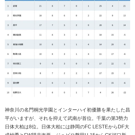
神奈川の名門桐光学園とインターハイ初優勝を果たした昌
平がいますが、それを抑えて武南が首位。千葉の第3勢力
日体大柏は8位。日体大柏には静岡のFC LESTEからDF大