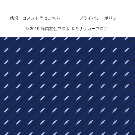
静岡在住フロサポのサッカーブログ
感想・コメント等はこちら
プライバシーポリシー
© 2019 静岡在住フロサポのサッカーブログ.