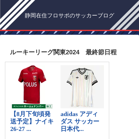
静岡在住フロサポのサッカーブログ
ルーキーリーグ関東2024 最終節日程