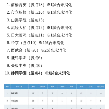
前橋育英（勝点18）※1試合未消化
市立船橋（勝点16）※1試合未消化
山梨学院（勝点13）
流経大柏（勝点12）※1試合未消化
日大藤沢（勝点11）※1試合未消化
帝京（勝点10）※1試合未消化
西武台（勝点8）※2試合未消化
鹿島学園（勝点6）
矢板中央（勝点6）
静岡学園（勝点4）※1試合未消化