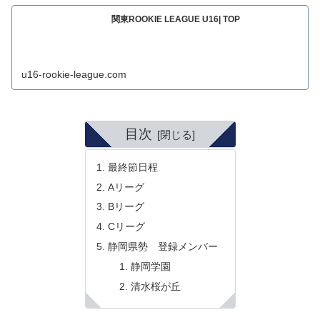
関東ROOKIE LEAGUE U16| TOP
u16-rookie-league.com
目次
最終節日程
Aリーグ
Bリーグ
Cリーグ
静岡県勢 登録メンバー
静岡学園
清水桜が丘