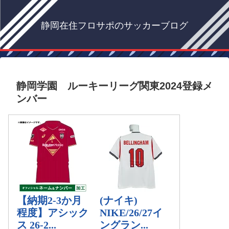
静岡在住フロサポのサッカーブログ
静岡学園 ルーキーリーグ関東2024登録メ
ンバー