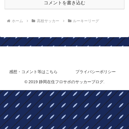
コメントを書き込む
ホーム
高校サッカー
ルーキーリーグ
静岡在住フロサポのサッカーブログ
感想・コメント等はこちら
プライバシーポリシー
© 2019 静岡在住フロサポのサッカーブログ.