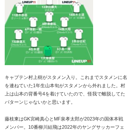
キャプテン村上樹がスタメン入り。これまでスタメンに名
を連ねていた1年生山本旬がスタメンから外れました。村
上は山本の背番号4を着けていたので、怪我で離脱してた
パターンじゃないかと思います。
藤枝東はGK宮崎真心とMF泉孝太郎が2023年の国体本戦
メンバー。10番柳川結飛は2022年のヤングサッカーフェ