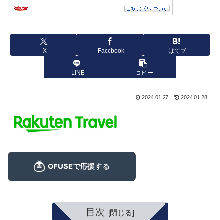
X
Facebook
はてブ
LINE
コピー
2024.01.27
2024.01.28
目次