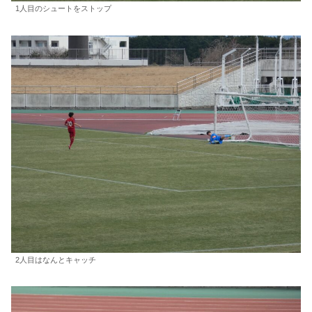
1人目のシュートをストップ
2人目はなんとキャッチ