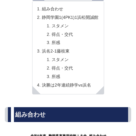
組み合わせ
静岡学園1(4PK1)1浜松開誠館
スタメン
得点・交代
所感
浜名2-1藤枝東
スタメン
得点・交代
所感
決勝は2年連続静学vs浜名
組み合わせ