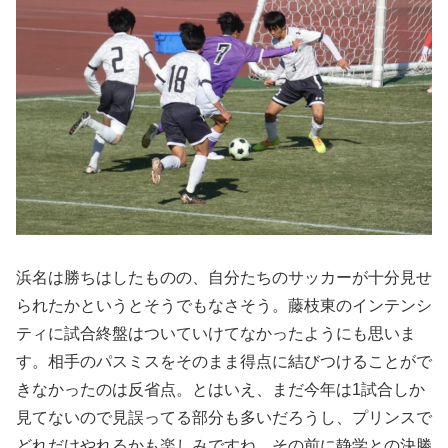
浜名は勝ちはしたものの、自分たちのサッカーが十分見せ
られたかというとそうでもなさそう。藤枝東のインテンシ
ティに試合終盤はついていけてなかったようにも思いま
す。相手のパスミスをそのまま得点に結びつけることがで
きなかったのは反省点。とはいえ、まだ今年は1試合しか
見てないので見誤ってる部分も多いだろうし、プリンスで
どれだけやれるかも楽しみですね。その前に静学との決勝