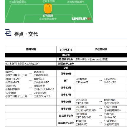
得点・交代