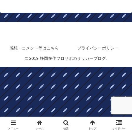
静岡在住フロサポのサッカーブログ
感想・コメント等はこちら
プライバシーポリシー
© 2019 静岡在住フロサポのサッカーブログ.
メニュー
ホーム
検索
トップ
サイドバー