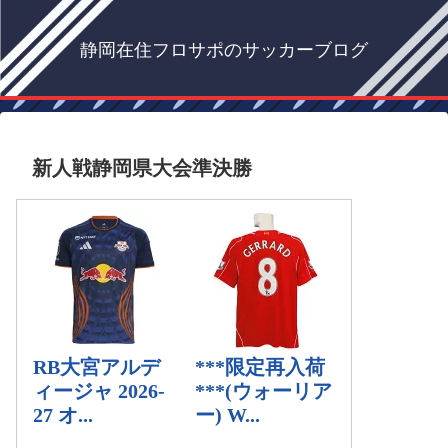
静岡在住フロサポのサッカーブログ
新人戦静岡県大会準決勝