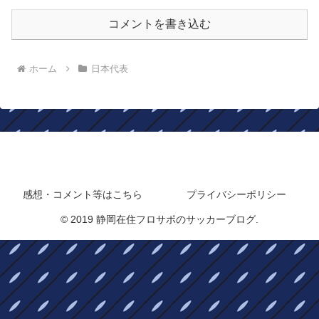
コメントを書き込む
ホーム
日本代表
静岡在住フロサポのサッカーブログ
感想・コメント等はこちら
プライバシーポリシー
© 2019 静岡在住フロサポのサッカーブログ.