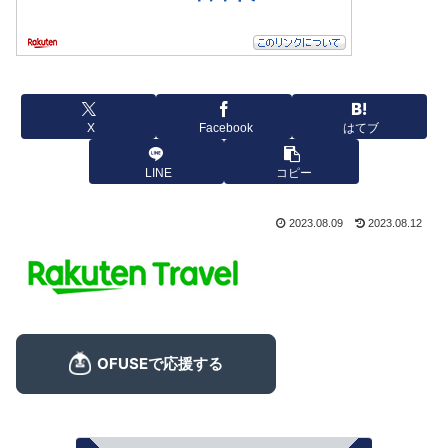
X
Facebook
はてブ
LINE
コピー
2023.08.09
2023.08.12