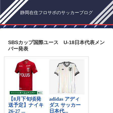
静岡在住フロサポのサッカーブログ
SBSカップ国際ユース U-18日本代表メン
バー発表