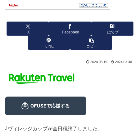
X
Facebook
はてブ
LINE
コピー
2024.03.19
2024.03.30
Jヴィレッジカップが全日程終了しました。