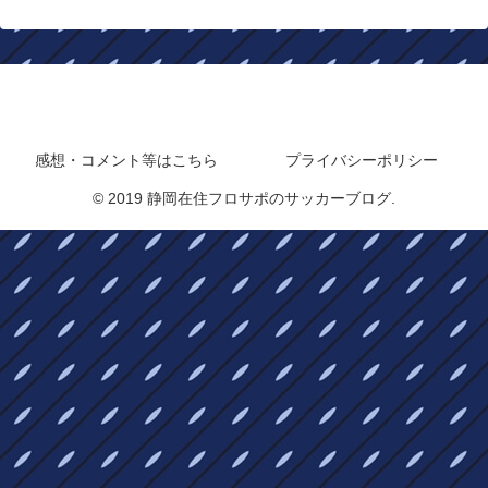
静岡在住フロサポのサッカーブログ
感想・コメント等はこちら
プライバシーポリシー
© 2019 静岡在住フロサポのサッカーブログ.