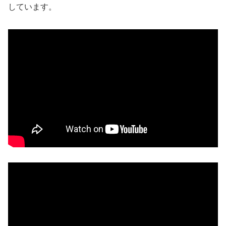
しています。