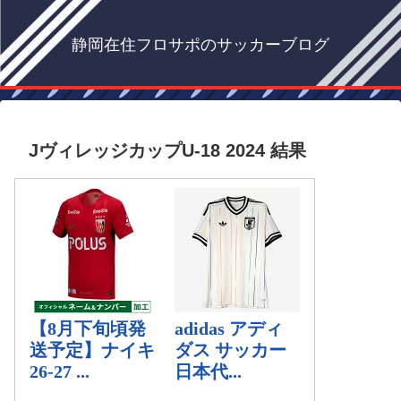
静岡在住フロサポのサッカーブログ
JヴィレッジカップU-18 2024 結果