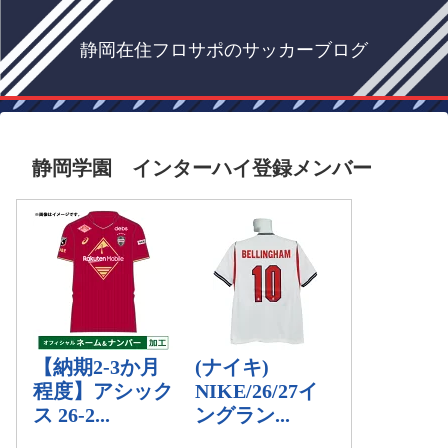
静岡在住フロサポのサッカーブログ
静岡学園 インターハイ登録メンバー