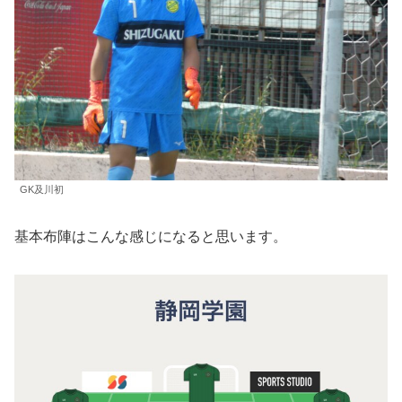
GK及川初
基本布陣はこんな感じになると思います。