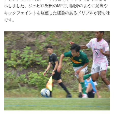
示しました。ジュビロ磐田のMF古川陽介のように足裏や
キックフェイントを駆使した緩急のあるドリブルが持ち味
です。