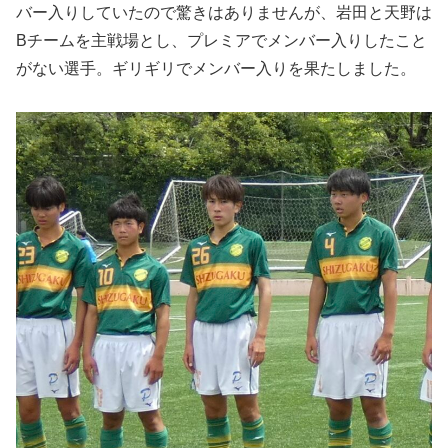
バー入りしていたので驚きはありませんが、岩田と天野は
Bチームを主戦場とし、プレミアでメンバー入りしたこと
がない選手。ギリギリでメンバー入りを果たしました。