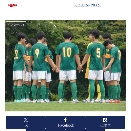
インターハイ
X
Facebook
はてブ