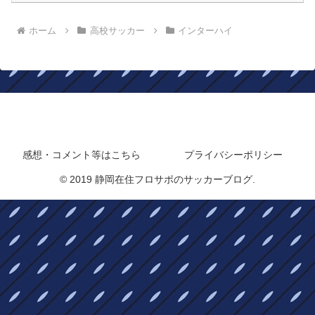
ホーム
高校サッカー
インターハイ
静岡在住フロサポのサッカーブログ
感想・コメント等はこちら
プライバシーポリシー
© 2019 静岡在住フロサポのサッカーブログ.