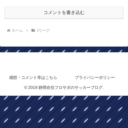
コメントを書き込む
ホーム
Jリーグ
静岡在住フロサポのサッカーブログ
感想・コメント等はこちら
プライバシーポリシー
© 2019 静岡在住フロサポのサッカーブログ.