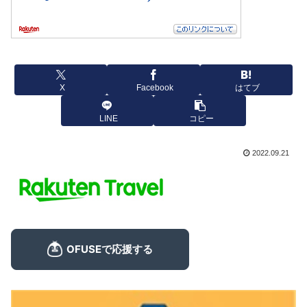
X
Facebook
はてブ
LINE
コピー
2022.09.21