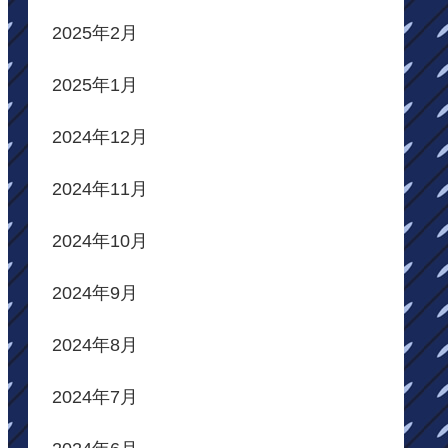
2025年2月
2025年1月
2024年12月
2024年11月
2024年10月
2024年9月
2024年8月
2024年7月