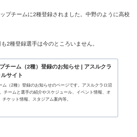
トップチームに2種登録されました。中野のように高校
も2種登録選手は今のところいません。
プチーム（2種）登録のお知らせ | アスルクラ
ャルサイト
ーム（2種）登録のお知らせのページです。アスルクラロ沼
ト。チームと選手の紹介やスケジュール、イベント情報、オ
、チケット情報、スタジアム案内等。