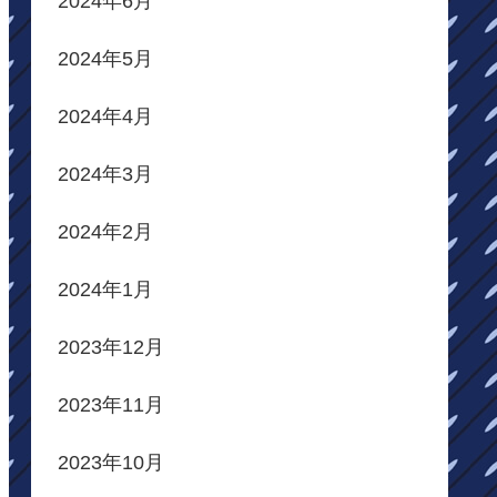
2024年6月
2024年5月
2024年4月
2024年3月
2024年2月
2024年1月
2023年12月
2023年11月
2023年10月