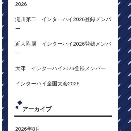
2026
滝川第二 インターハイ2026登録メンバ
ー
近大附属 インターハイ2026登録メンバ
ー
大津 インターハイ2026登録メンバー
インターハイ全国大会2026
アーカイブ
2026年8月