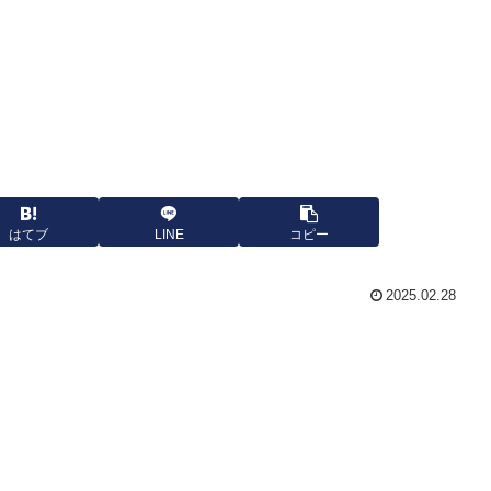
はてブ
LINE
コピー
2025.02.28