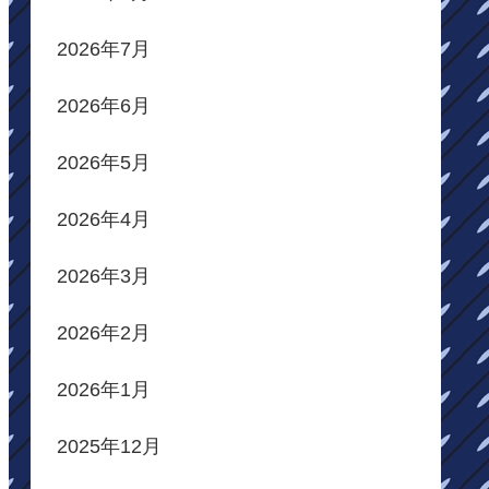
2026年7月
2026年6月
2026年5月
2026年4月
2026年3月
2026年2月
2026年1月
2025年12月