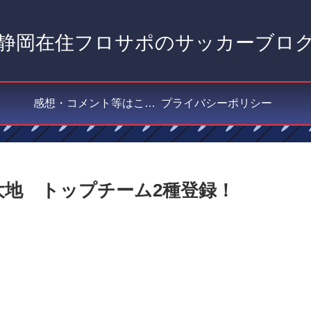
静岡在住フロサポのサッカーブロ
感想・コメント等はこちら
プライバシーポリシー
又大地 トップチーム2種登録！