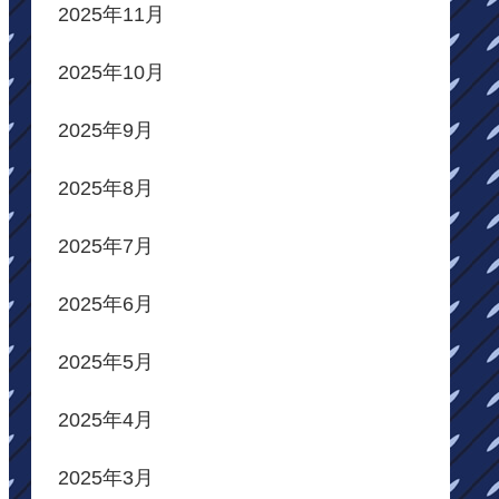
2025年11月
2025年10月
2025年9月
2025年8月
2025年7月
2025年6月
2025年5月
2025年4月
2025年3月