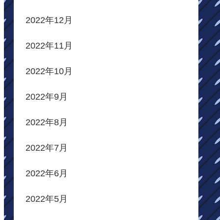
2022年12月
2022年11月
2022年10月
2022年9月
2022年8月
2022年7月
2022年6月
2022年5月