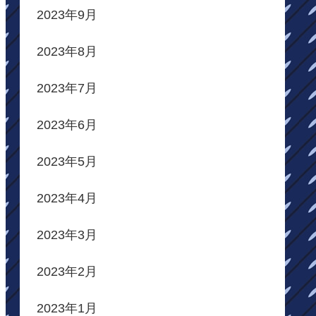
2023年9月
2023年8月
2023年7月
2023年6月
2023年5月
2023年4月
2023年3月
2023年2月
2023年1月