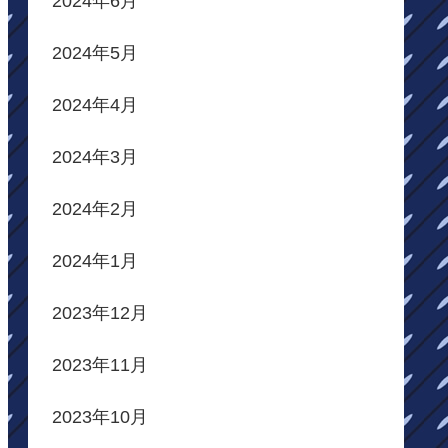
2024年6月
2024年5月
2024年4月
2024年3月
2024年2月
2024年1月
2023年12月
2023年11月
2023年10月