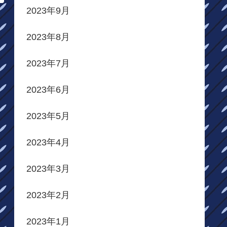
2023年9月
2023年8月
2023年7月
2023年6月
2023年5月
2023年4月
2023年3月
2023年2月
2023年1月