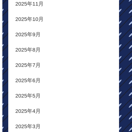
2025年11月
2025年10月
2025年9月
2025年8月
2025年7月
2025年6月
2025年5月
2025年4月
2025年3月