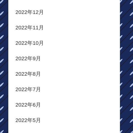
2022年12月
2022年11月
2022年10月
2022年9月
2022年8月
2022年7月
2022年6月
2022年5月