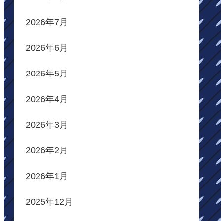
2026年7月
2026年6月
2026年5月
2026年4月
2026年3月
2026年2月
2026年1月
2025年12月