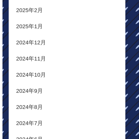
2025年2月
2025年1月
2024年12月
2024年11月
2024年10月
2024年9月
2024年8月
2024年7月