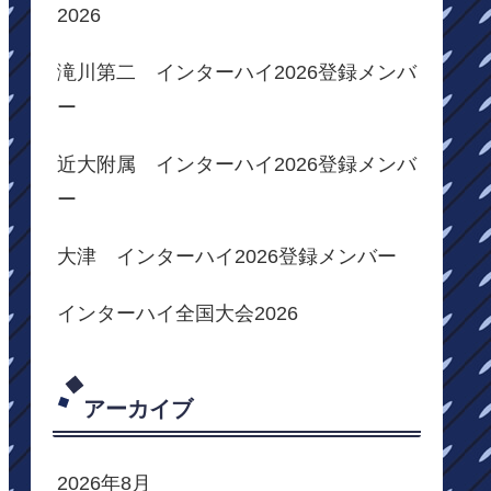
2026
滝川第二 インターハイ2026登録メンバ
ー
近大附属 インターハイ2026登録メンバ
ー
大津 インターハイ2026登録メンバー
インターハイ全国大会2026
アーカイブ
2026年8月