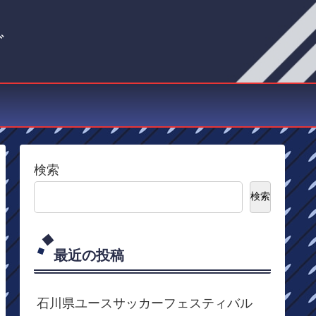
グ
検索
検索
最近の投稿
石川県ユースサッカーフェスティバル