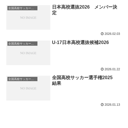
日本高校選抜2026 メンバー決
全国高校サッカー選手権
定
2026.02.03
U-17日本高校選抜候補2026
全国高校サッカー選手権
2026.01.22
全国高校サッカー選手権2025
全国高校サッカー選手権
結果
2026.01.13