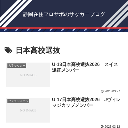
静岡在住フロサポのサッカーブログ
日本高校選抜
U-18日本高校選抜2026 スイス
大学サッカー
遠征メンバー
2026.03.27
U-17日本高校選抜2026 Jヴィレ
フェスティバル
ッジカップメンバー
2026.03.12