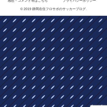
感想・コメント等はこちら
プライバシーポリシー
© 2019 静岡在住フロサポのサッカーブログ.