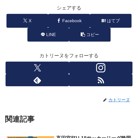
シェアする
X
Facebook
はてブ
LINE
コピー
カトリーヌをフォローする
カトリーヌ
関連記事