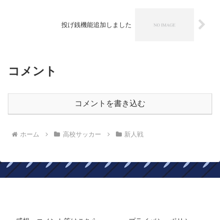
投げ銭機能追加しました
コメント
コメントを書き込む
ホーム
高校サッカー
新人戦
静岡在住フロサポのサッカーブログ