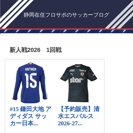
静岡在住フロサポのサッカーブログ
新人戦2026 1回戦