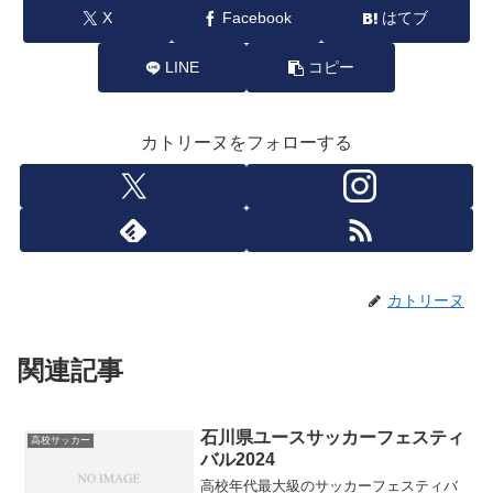
X
Facebook
はてブ
LINE
コピー
カトリーヌをフォローする
カトリーヌ
関連記事
石川県ユースサッカーフェスティ
高校サッカー
バル2024
高校年代最大級のサッカーフェスティバ