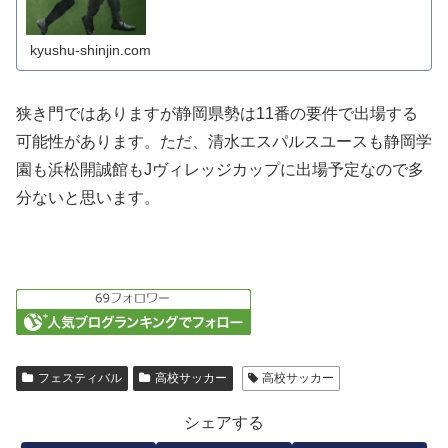
kyushu-shinjin.com
狭き門ではありますが静岡県勢は11番の要件で出場する
可能性があります。ただ、清水エスパルスユースも静岡学
園も浜松開誠館もJヴィレッジカップに出場予定なので多
分ないと思います。
フェスティバル
高校サッカー
高校サッカー
シェアする