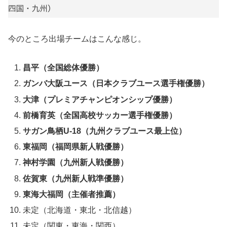
今のところ出場チームはこんな感じ。
昌平（全国総体優勝）
ガンバ大阪ユース（日本クラブユース選手権優勝）
大津（プレミアチャンピオンシップ優勝）
前橋育英（全国高校サッカー選手権優勝）
サガン鳥栖U-18（九州クラブユース最上位）
東福岡（福岡県新人戦優勝）
神村学園（九州新人戦優勝）
佐賀東（九州新人戦準優勝）
東海大福岡（主催者推薦）
未定（北海道・東北・北信越）
未定（関東・東海・関西）