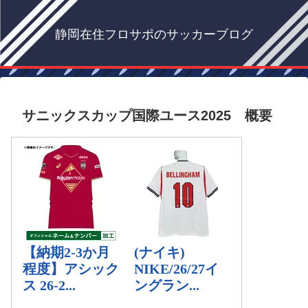
静岡在住フロサポのサッカーブログ
サニックスカップ国際ユース2025 概要