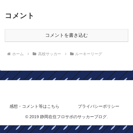
コメント
コメントを書き込む
ホーム
高校サッカー
ルーキーリーグ
静岡在住フロサポのサッカーブログ
感想・コメント等はこちら
プライバシーポリシー
© 2019 静岡在住フロサポのサッカーブログ.