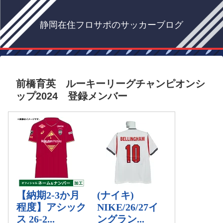
静岡在住フロサポのサッカーブログ
前橋育英 ルーキーリーグチャンピオンシ
ップ2024 登録メンバー