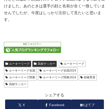
けました。あのときは選手の顔と名前が全く一致していま
せんでしたが、今度はしっかり注目して見たいと思いま
す。
ルーキーリーグ
高校サッカー
ルーキーリーグ
ルーキーリーグ全国
ルーキーリーグ全国2024
ルーキーリーグ関東
ルーキーリーグ関東2024
前橋育英
高校サッカー
シェアする
X
Facebook
はてブ