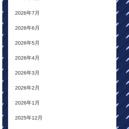
2026年7月
2026年6月
2026年5月
2026年4月
2026年3月
2026年2月
2026年1月
2025年12月