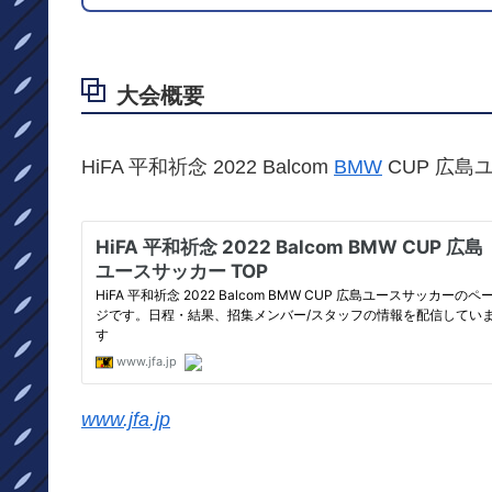
大会概要
HiFA 平和祈念 2022 Balcom
BMW
CUP 広島
www.jfa.jp