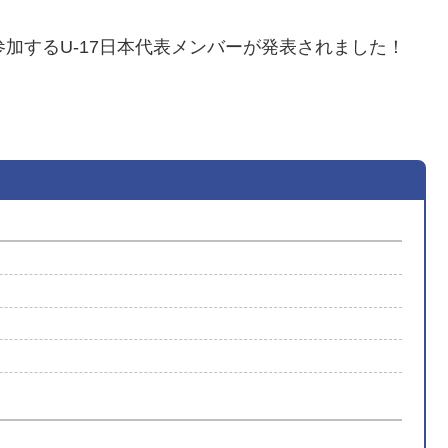
参加するU-17日本代表メンバーが発表されました！