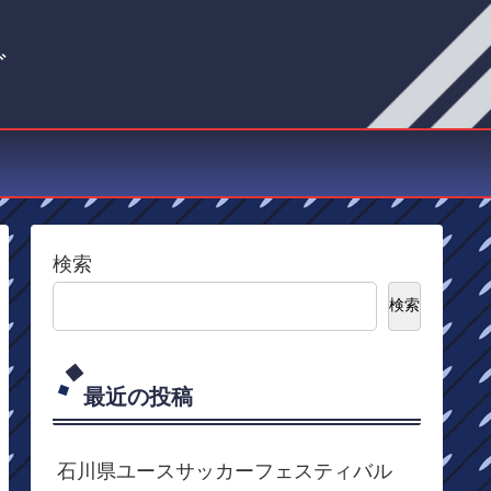
グ
検索
検索
最近の投稿
石川県ユースサッカーフェスティバル