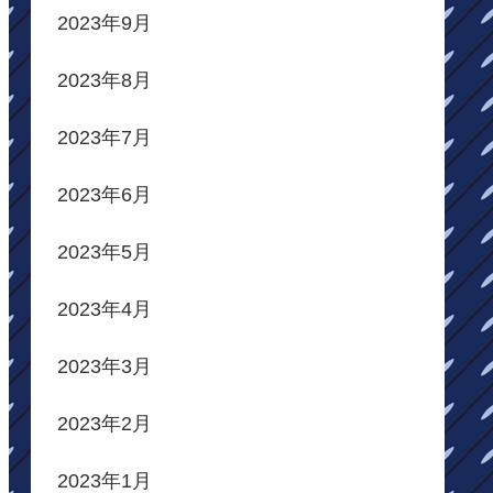
2023年9月
2023年8月
2023年7月
2023年6月
2023年5月
2023年4月
2023年3月
2023年2月
2023年1月