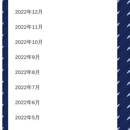
2022年12月
2022年11月
2022年10月
2022年9月
2022年8月
2022年7月
2022年6月
2022年5月