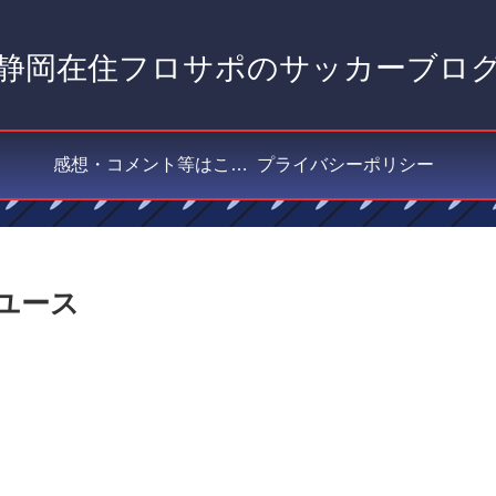
静岡在住フロサポのサッカーブロ
感想・コメント等はこちら
プライバシーポリシー
島ユース