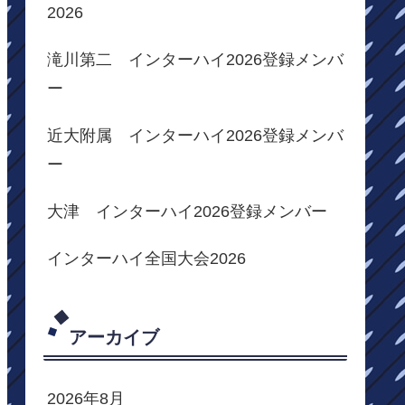
2026
滝川第二 インターハイ2026登録メンバ
ー
近大附属 インターハイ2026登録メンバ
ー
大津 インターハイ2026登録メンバー
インターハイ全国大会2026
アーカイブ
2026年8月