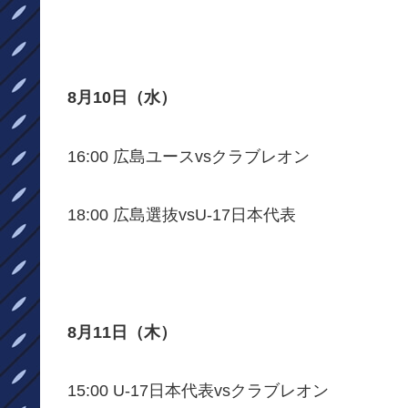
8月10日（水）
16:00 広島ユースvsクラブレオン
18:00 広島選抜vsU-17日本代表
8月11日（木）
15:00 U-17日本代表vsクラブレオン