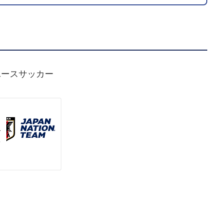
ユースサッカー