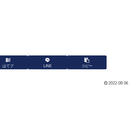
はてブ
LINE
コピー
2022.08.06