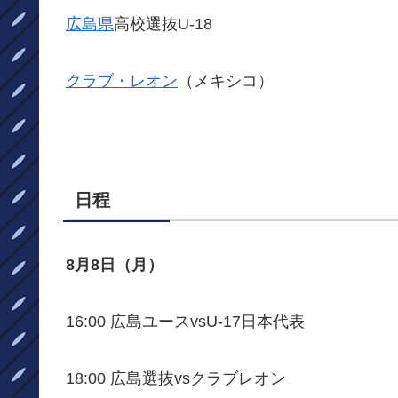
広島県
高校選抜U-18
クラブ・レオン
（メキシコ）
日程
8月8日（月）
16:00 広島ユースvsU-17日本代表
18:00 広島選抜vsクラブレオン