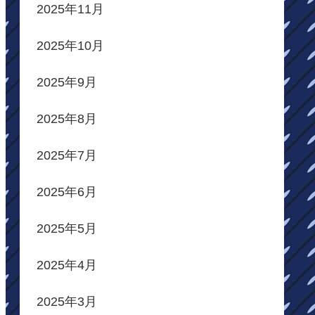
2025年11月
2025年10月
2025年9月
2025年8月
2025年7月
2025年6月
2025年5月
2025年4月
2025年3月