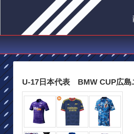
U-17日本代表 BMW CUP広