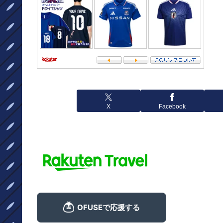
X
Facebook