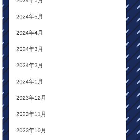
2024年6月
2024年5月
2024年4月
2024年3月
2024年2月
2024年1月
2023年12月
2023年11月
2023年10月