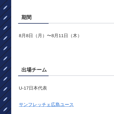
期間
8月8日（月）〜8月11日（木）
出場チーム
U-17日本代表
サンフレッチェ広島ユース