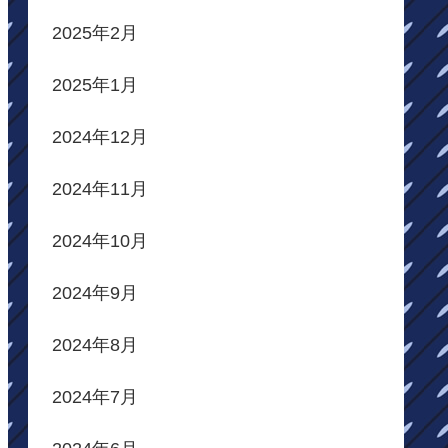
2025年2月
2025年1月
2024年12月
2024年11月
2024年10月
2024年9月
2024年8月
2024年7月