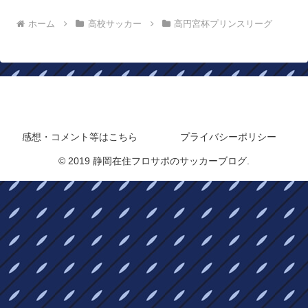
ホーム
高校サッカー
高円宮杯プリンスリーグ
静岡在住フロサポのサッカーブログ
感想・コメント等はこちら
プライバシーポリシー
© 2019 静岡在住フロサポのサッカーブログ.