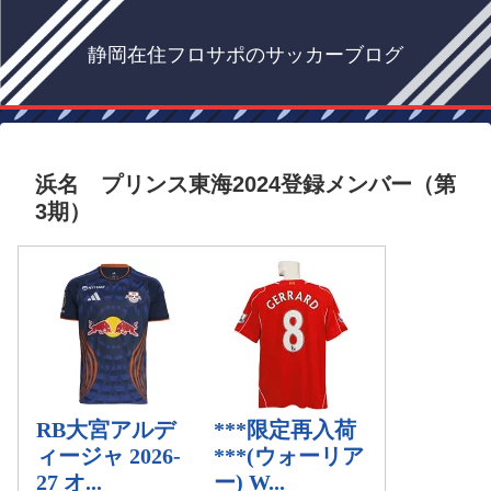
静岡在住フロサポのサッカーブログ
浜名 プリンス東海2024登録メンバー（第
3期）