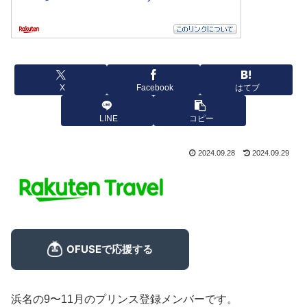
X
Facebook
はてブ
LINE
コピー
2024.09.28
2024.09.29
浜名の9〜11月のプリンス登録メンバーです。