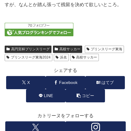
すが、なんとか踏ん張って残留を決めて欲しいところ。
高円宮杯プリンスリーグ
高校サッカー
プリンスリーグ東海
プリンスリーグ東海2024
浜名
高校サッカー
シェアする
X
Facebook
はてブ
LINE
コピー
カトリーヌをフォローする