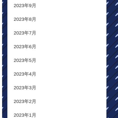
2023年9月
2023年8月
2023年7月
2023年6月
2023年5月
2023年4月
2023年3月
2023年2月
2023年1月