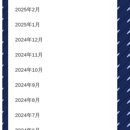
2025年2月
2025年1月
2024年12月
2024年11月
2024年10月
2024年9月
2024年8月
2024年7月