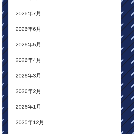
2026年7月
2026年6月
2026年5月
2026年4月
2026年3月
2026年2月
2026年1月
2025年12月