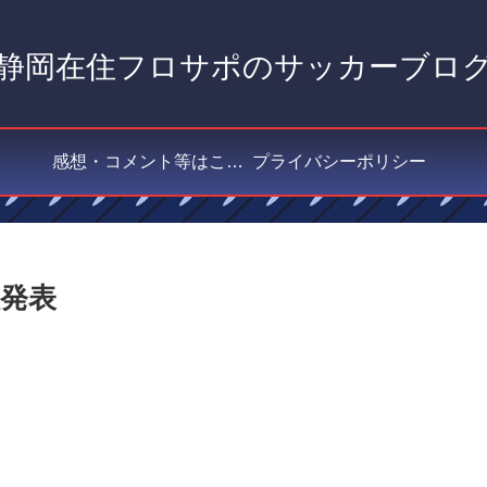
静岡在住フロサポのサッカーブロ
感想・コメント等はこちら
プライバシーポリシー
程発表