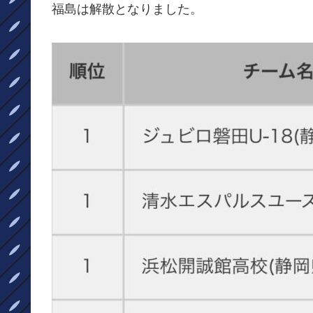
福島は解散となりました。