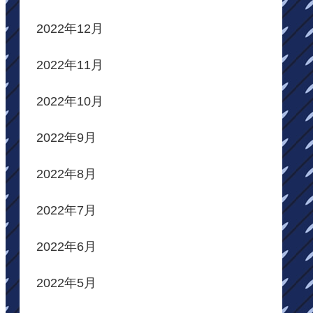
2022年12月
2022年11月
2022年10月
2022年9月
2022年8月
2022年7月
2022年6月
2022年5月