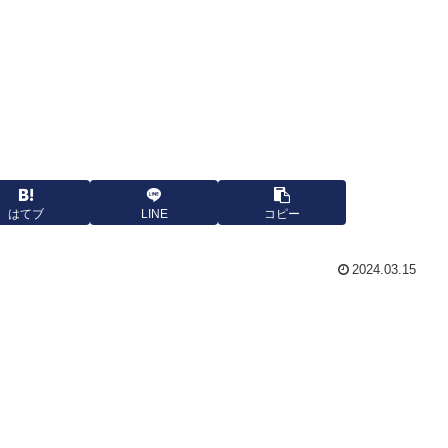
はてブ
LINE
コピー
2024.03.15