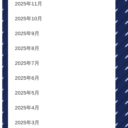
2025年11月
2025年10月
2025年9月
2025年8月
2025年7月
2025年6月
2025年5月
2025年4月
2025年3月