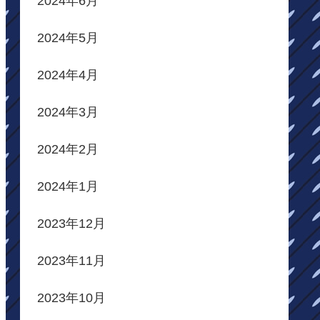
2024年6月
2024年5月
2024年4月
2024年3月
2024年2月
2024年1月
2023年12月
2023年11月
2023年10月