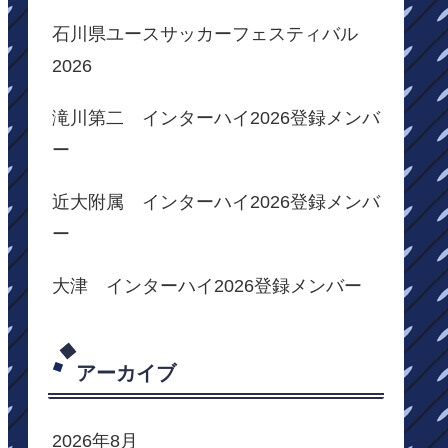
石川県ユースサッカーフェスティバル
2026
滝川第二 インターハイ2026登録メンバ
ー
近大附属 インターハイ2026登録メンバ
ー
大津 インターハイ2026登録メンバー
アーカイブ
2026年8月