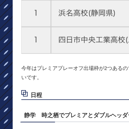
今年はプレミアプレーオフ出場枠が2つあるの
いです。
日程
静学 時之栖でプレミアとダブルヘッダ