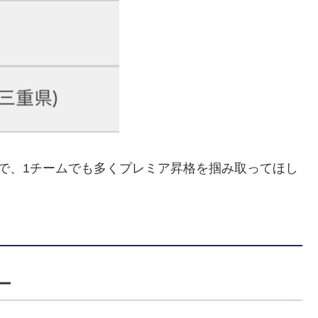
で、1チームでも多くプレミア昇格を掴み取ってほし
ー