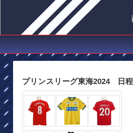
プリンスリーグ東海2024 日