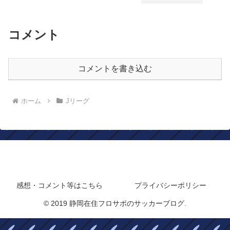
コメント
コメントを書き込む
ホーム
Jリーグ
静岡在住フロサポのサッカーブログ
感想・コメント等はこちら
プライバシーポリシー
© 2019 静岡在住フロサポのサッカーブログ.