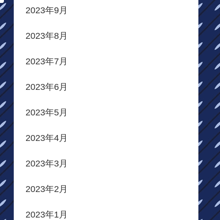
2023年9月
2023年8月
2023年7月
2023年6月
2023年5月
2023年4月
2023年3月
2023年2月
2023年1月