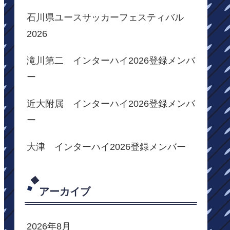
石川県ユースサッカーフェスティバル
2026
滝川第二 インターハイ2026登録メンバ
ー
近大附属 インターハイ2026登録メンバ
ー
大津 インターハイ2026登録メンバー
アーカイブ
2026年8月