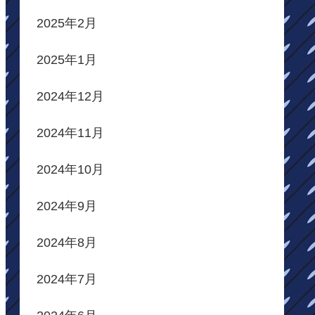
2025年2月
2025年1月
2024年12月
2024年11月
2024年10月
2024年9月
2024年8月
2024年7月