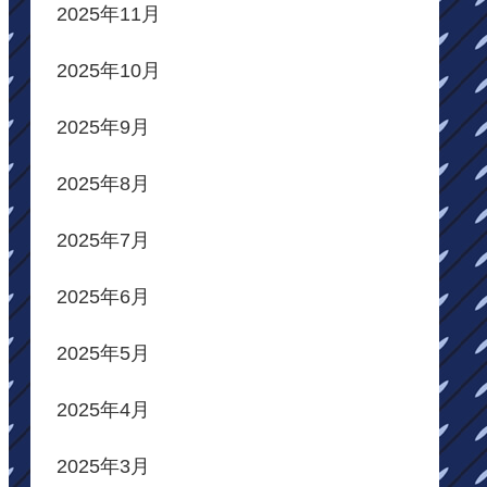
2025年11月
2025年10月
2025年9月
2025年8月
2025年7月
2025年6月
2025年5月
2025年4月
2025年3月