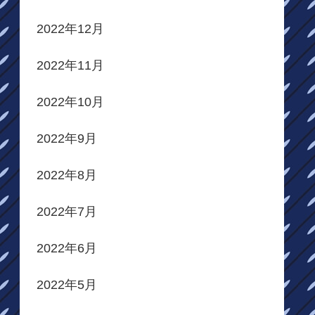
2022年12月
2022年11月
2022年10月
2022年9月
2022年8月
2022年7月
2022年6月
2022年5月