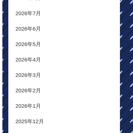
2026年7月
2026年6月
2026年5月
2026年4月
2026年3月
2026年2月
2026年1月
2025年12月