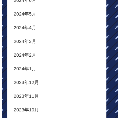
2024年6月
2024年5月
2024年4月
2024年3月
2024年2月
2024年1月
2023年12月
2023年11月
2023年10月