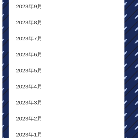
2023年9月
2023年8月
2023年7月
2023年6月
2023年5月
2023年4月
2023年3月
2023年2月
2023年1月