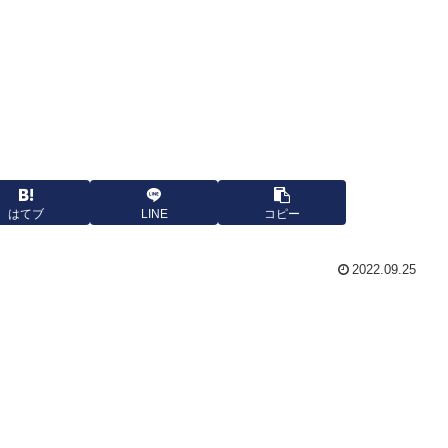
はてブ
LINE
コピー
2022.09.25