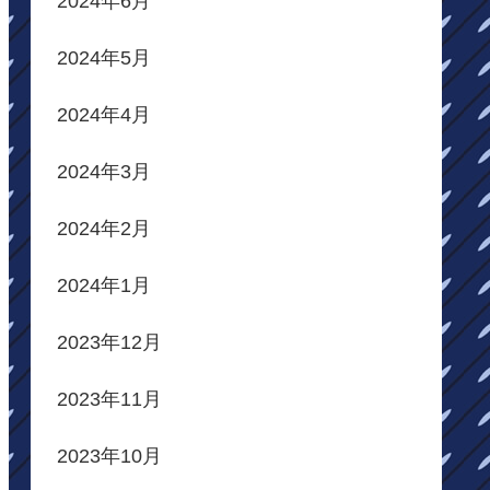
2024年6月
2024年5月
2024年4月
2024年3月
2024年2月
2024年1月
2023年12月
2023年11月
2023年10月