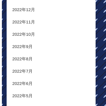
2022年12月
2022年11月
2022年10月
2022年9月
2022年8月
2022年7月
2022年6月
2022年5月