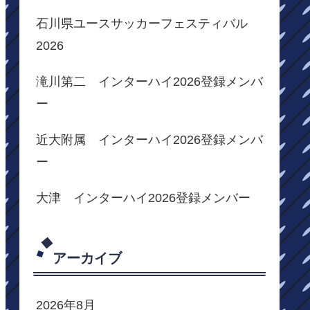
石川県ユースサッカーフェスティバル
2026
滝川第二 インターハイ2026登録メンバ
ー
近大附属 インターハイ2026登録メンバ
ー
大津 インターハイ2026登録メンバー
アーカイブ
2026年8月