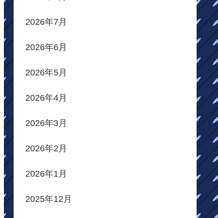
2026年7月
2026年6月
2026年5月
2026年4月
2026年3月
2026年2月
2026年1月
2025年12月