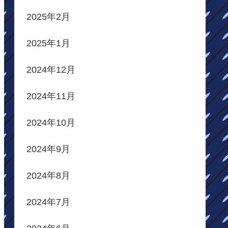
2025年2月
2025年1月
2024年12月
2024年11月
2024年10月
2024年9月
2024年8月
2024年7月