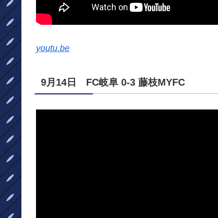
youtu.be
9月14日 FC岐阜 0-3 藤枝MYFC