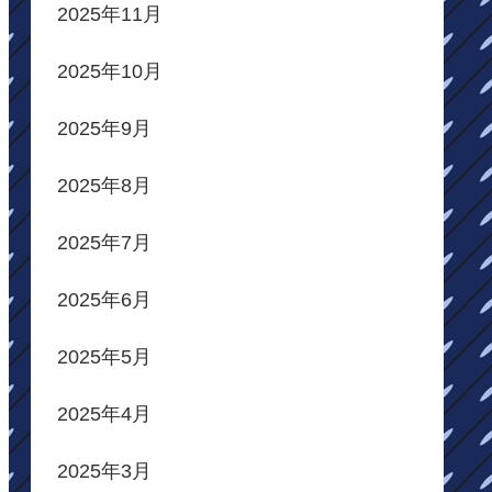
2025年11月
2025年10月
2025年9月
2025年8月
2025年7月
2025年6月
2025年5月
2025年4月
2025年3月