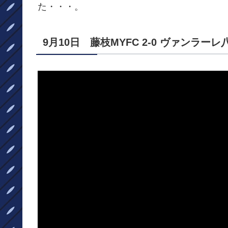
た・・・。
9月10日 藤枝MYFC 2-0 ヴァンラーレ