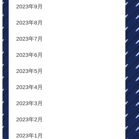
2023年9月
2023年8月
2023年7月
2023年6月
2023年5月
2023年4月
2023年3月
2023年2月
2023年1月