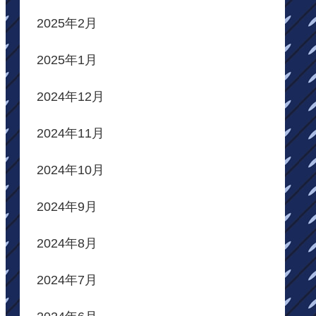
2025年2月
2025年1月
2024年12月
2024年11月
2024年10月
2024年9月
2024年8月
2024年7月