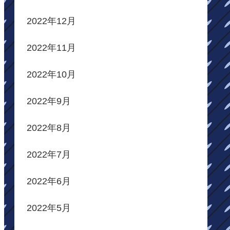
2022年12月
2022年11月
2022年10月
2022年9月
2022年8月
2022年7月
2022年6月
2022年5月