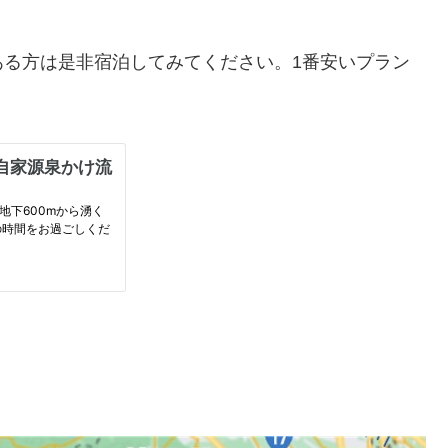
ある方は是非宿泊してみてください。1番安いプラン