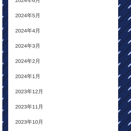
2024年6月
2024年5月
2024年4月
2024年3月
2024年2月
2024年1月
2023年12月
2023年11月
2023年10月