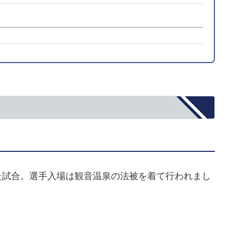
た試合。選手入場は観音温泉の法被を着て行われまし