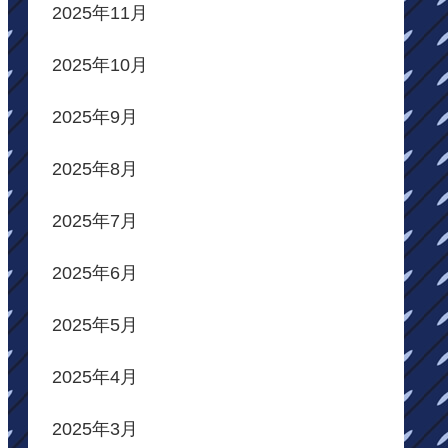
2025年11月
2025年10月
2025年9月
2025年8月
2025年7月
2025年6月
2025年5月
2025年4月
2025年3月