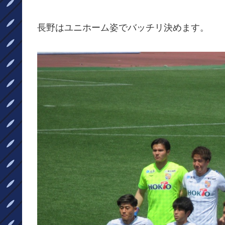
長野はユニホーム姿でバッチリ決めます。