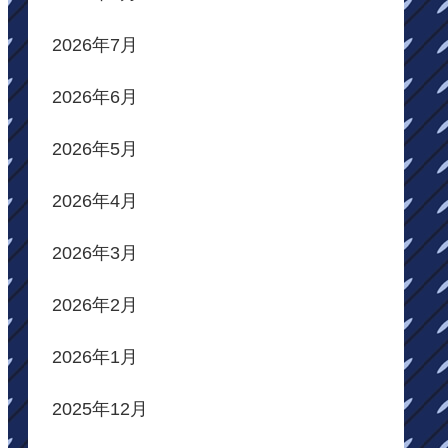
2026年7月
2026年6月
2026年5月
2026年4月
2026年3月
2026年2月
2026年1月
2025年12月