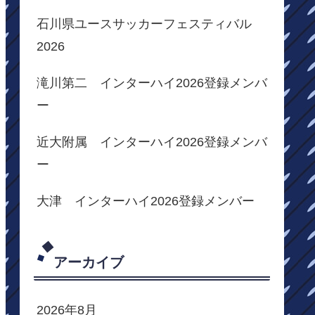
石川県ユースサッカーフェスティバル
2026
滝川第二 インターハイ2026登録メンバ
ー
近大附属 インターハイ2026登録メンバ
ー
大津 インターハイ2026登録メンバー
アーカイブ
2026年8月