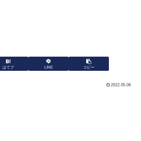
はてブ
LINE
コピー
2022.05.06