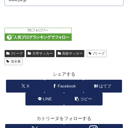
Jリーグ
大学サッカー
高校サッカー
Jリーグ
清水東
シェアする
X
Facebook
はてブ
LINE
コピー
カトリーヌをフォローする