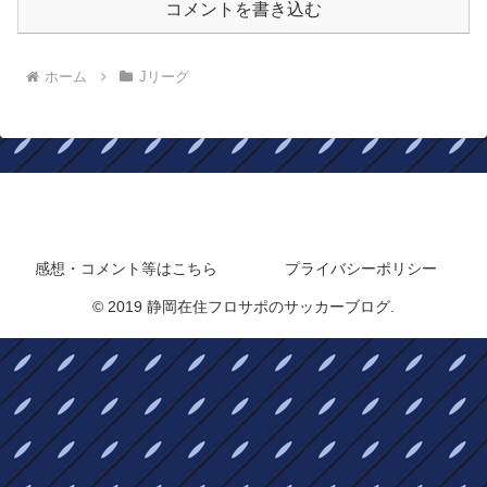
コメントを書き込む
ホーム
Jリーグ
静岡在住フロサポのサッカーブログ
感想・コメント等はこちら
プライバシーポリシー
© 2019 静岡在住フロサポのサッカーブログ.