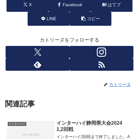
X
Facebook
はてブ
LINE
コピー
カトリーヌをフォローする
カトリーヌ
関連記事
インターハイ静岡県大会2024
インターハイ
1,2回戦
インターハイ2回戦まで終了しました。A