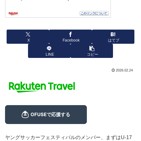
X
Facebook
はてブ
LINE
コピー
2026.02.24
ヤングサッカーフェスティバルのメンバー、まずはU-17