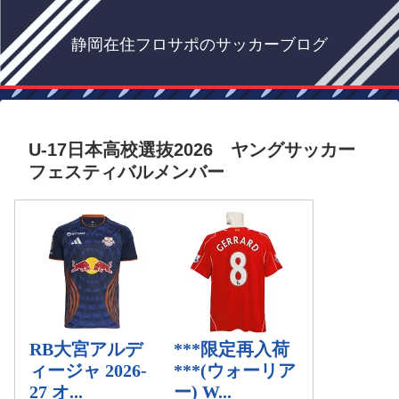
静岡在住フロサポのサッカーブログ
U-17日本高校選抜2026 ヤングサッカー
フェスティバルメンバー