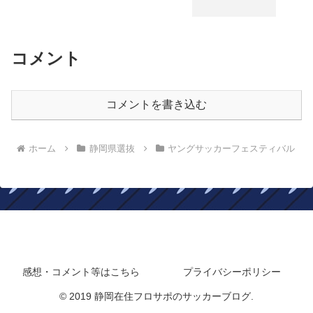
コメント
コメントを書き込む
ホーム
静岡県選抜
ヤングサッカーフェスティバル
静岡在住フロサポのサッカーブログ
感想・コメント等はこちら
プライバシーポリシー
© 2019 静岡在住フロサポのサッカーブログ.