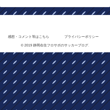
静岡在住フロサポのサッカーブログ
感想・コメント等はこちら
プライバシーポリシー
© 2019 静岡在住フロサポのサッカーブログ.