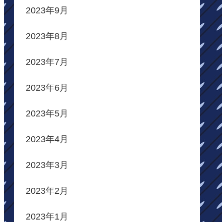
2023年9月
2023年8月
2023年7月
2023年6月
2023年5月
2023年4月
2023年3月
2023年2月
2023年1月