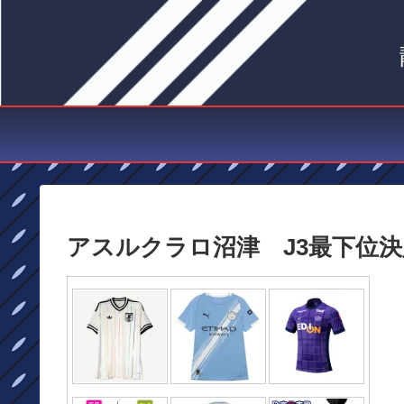
アスルクラロ沼津 J3最下位決