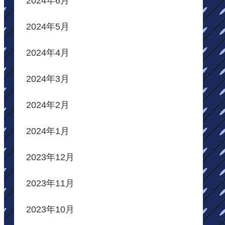
2024年6月
2024年5月
2024年4月
2024年3月
2024年2月
2024年1月
2023年12月
2023年11月
2023年10月