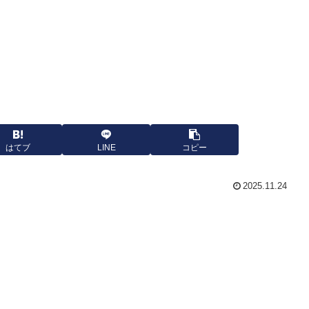
はてブ
LINE
コピー
2025.11.24