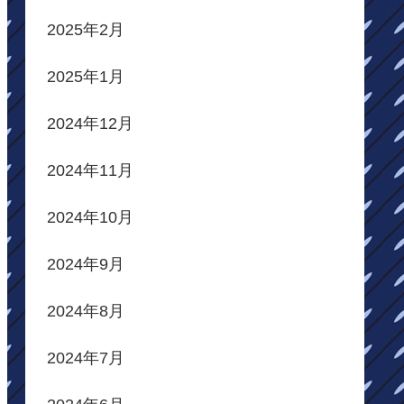
2025年2月
2025年1月
2024年12月
2024年11月
2024年10月
2024年9月
2024年8月
2024年7月