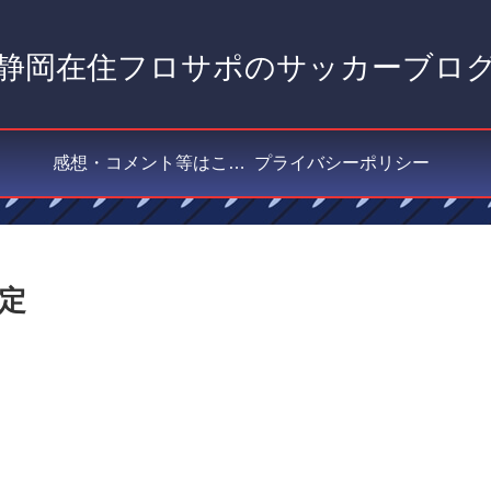
静岡在住フロサポのサッカーブロ
感想・コメント等はこちら
プライバシーポリシー
定