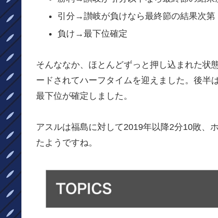
引分→讃岐が負けなら最終節の結果次第
負け→最下位確定
そんななか、ほとんどずっと押し込まれた状態
ードされてハーフタイムを迎えました。後半は
最下位が確定しました。
アスルは福島に対して2019年以降2分10敗
たようですね。