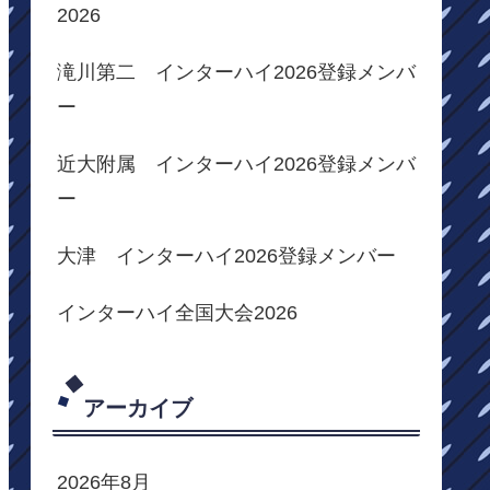
2026
滝川第二 インターハイ2026登録メンバ
ー
近大附属 インターハイ2026登録メンバ
ー
大津 インターハイ2026登録メンバー
インターハイ全国大会2026
アーカイブ
2026年8月