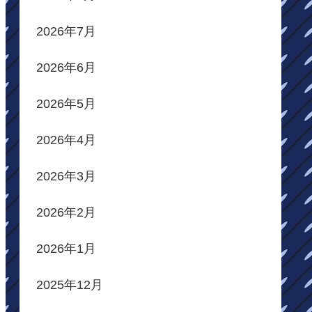
2026年7月
2026年6月
2026年5月
2026年4月
2026年3月
2026年2月
2026年1月
2025年12月