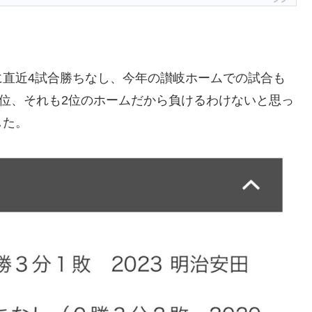
に直近4試合勝ちなし、今年の讃岐ホームでの試合も
9位、それも2位のホームだから負けるわけないと思っ
した。