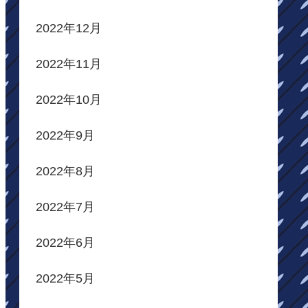
2022年12月
2022年11月
2022年10月
2022年9月
2022年8月
2022年7月
2022年6月
2022年5月