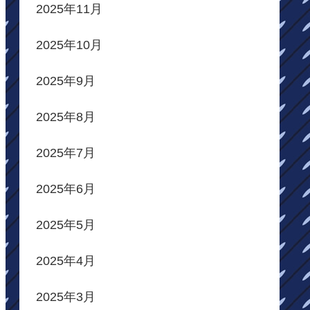
2025年11月
2025年10月
2025年9月
2025年8月
2025年7月
2025年6月
2025年5月
2025年4月
2025年3月