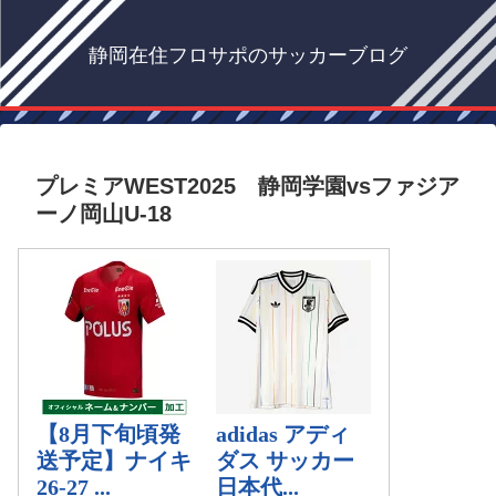
静岡在住フロサポのサッカーブログ
プレミアWEST2025 静岡学園vsファジア
ーノ岡山U-18