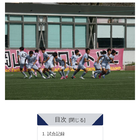
目次
試合記録