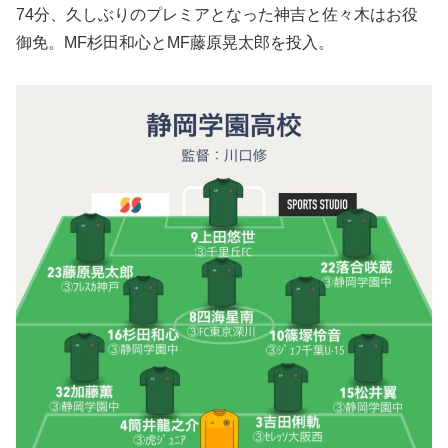
74分、久しぶりのプレミアとなった神吉と佐々木はお役
御免。MF杉田和心とMF藤原晃太郎を投入。