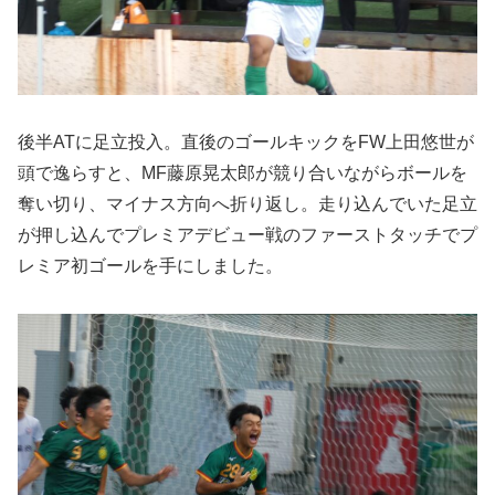
後半ATに足立投入。直後のゴールキックをFW上田悠世が
頭で逸らすと、MF藤原晃太郎が競り合いながらボールを
奪い切り、マイナス方向へ折り返し。走り込んでいた足立
が押し込んでプレミアデビュー戦のファーストタッチでプ
レミア初ゴールを手にしました。