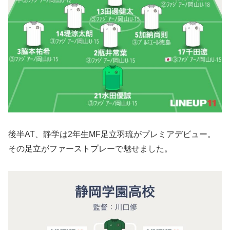
後半AT、静学は2年生MF足立羽琉がプレミアデビュー。
その足立がファーストプレーで魅せました。