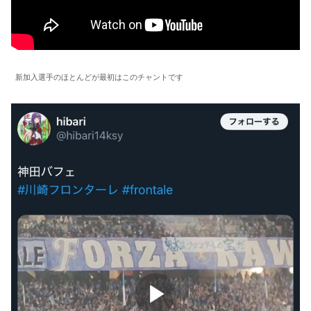
新加入選手のほとんどが最初はこのチャントです