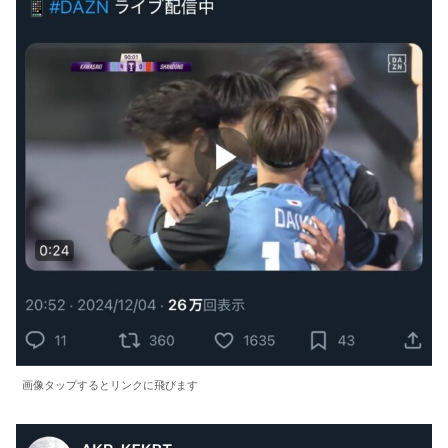
画像タップするとリンクに飛びます