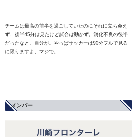
チームは最高の前半を過ごしていたのにそれに立ち会え
ず、後半45分は見たけど試合は動かず。消化不良の後半
だったなと、自分が。やっぱサッカーは90分フルで見る
に限りますよ、マジで。
メンバー