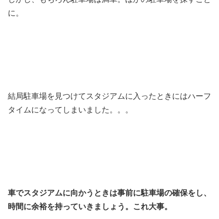
に。
結局駐車場を見つけてスタジアムに入ったときにはハーフ
タイムになってしまいました。。。
車でスタジアムに向かうときは事前に駐車場の確保をし、
時間に余裕を持っていきましょう。これ大事。