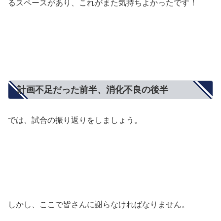
るスペースがあり、これがまた気持ちよかったです！
計画不足だった前半、消化不良の後半
では、試合の振り返りをしましょう。
しかし、ここで皆さんに謝らなければなりません。