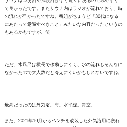
サウナは12分計や温度計がすぐ近くにあるのでみやすく
て良かったです。またサウナ内はラジオが流れており、時
の流れが早かったですね。番組がちょうど「30代になる
にあたって意識すべきこと」みたいな内容だったというの
もあるかもですが。笑
ただ、水風呂は横長で移動しにくく、水の流れもそんなに
なかったので大人数だと冷えにくいかもしれないですね。
最高だったのは外気浴。海。水平線。青空。
また、2021年10月からベンチを改装した外気浴用に寝れ