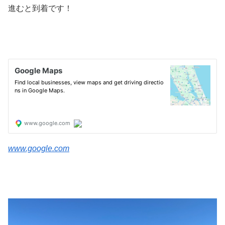
進むと到着です！
www.google.com