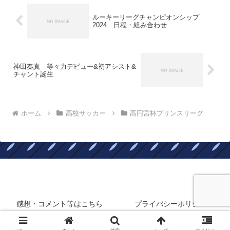
ルーキーリーグチャンピオンシップ
2024 日程・組み合わせ
神田奏真 等々力デビュー&初アシスト&
チャント誕生
ホーム
高校サッカー
高円宮杯プリンスリーグ
静岡在住フロサポのサッカーブログ
感想・コメント等はこちら
プライバシーポリシー
© 2019 静岡在住フロサポのサッカーブログ.