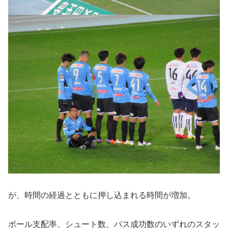
が、時間の経過とともに押し込まれる時間が増加。
ボール支配率、シュート数、パス成功数のいずれのスタッ