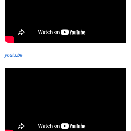
youtu.be