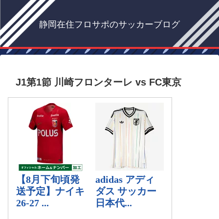
静岡在住フロサポのサッカーブログ
J1第1節 川崎フロンターレ vs FC東京