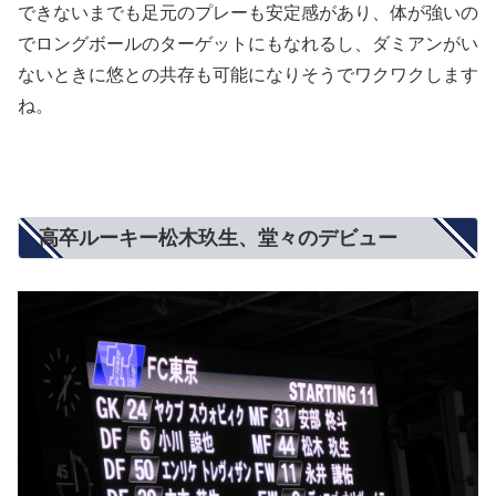
できないまでも足元のプレーも安定感があり、体が強いの
でロングボールのターゲットにもなれるし、ダミアンがい
ないときに悠との共存も可能になりそうでワクワクします
ね。
高卒ルーキー松木玖生、堂々のデビュー