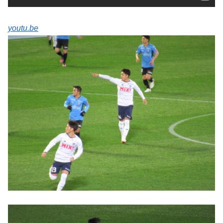
youtu.be