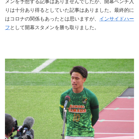
メンを予想する記事はありませんでしたが、開幕ベンチ入
りは十分あり得るとしていた記事はありました。最終的に
はコロナの関係もあったとは思いますが、
インサイドハー
フ
として開幕スタメンを勝ち取りました。