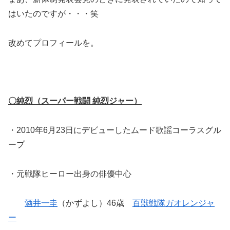
はいたのですが・・・笑
改めてプロフィールを。
〇純烈（スーパー戦闘 純烈ジャー）
・2010年6月23日にデビューしたムード歌謡コーラスグル
ープ
・元戦隊ヒーロー出身の俳優中心
酒井一圭
（かずよし）46歳
百獣戦隊ガオレンジャ
ー