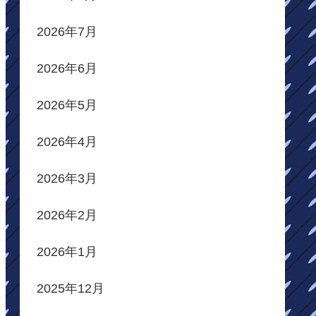
2026年7月
2026年6月
2026年5月
2026年4月
2026年3月
2026年2月
2026年1月
2025年12月