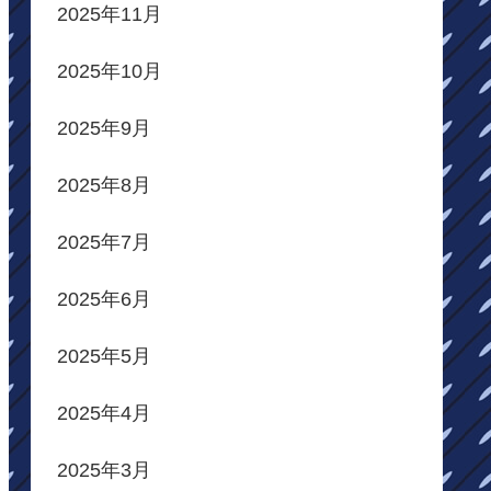
2025年11月
2025年10月
2025年9月
2025年8月
2025年7月
2025年6月
2025年5月
2025年4月
2025年3月