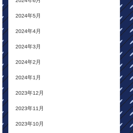
2024年6月
2024年5月
2024年4月
2024年3月
2024年2月
2024年1月
2023年12月
2023年11月
2023年10月