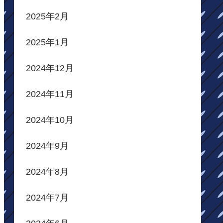
2025年2月
2025年1月
2024年12月
2024年11月
2024年10月
2024年9月
2024年8月
2024年7月