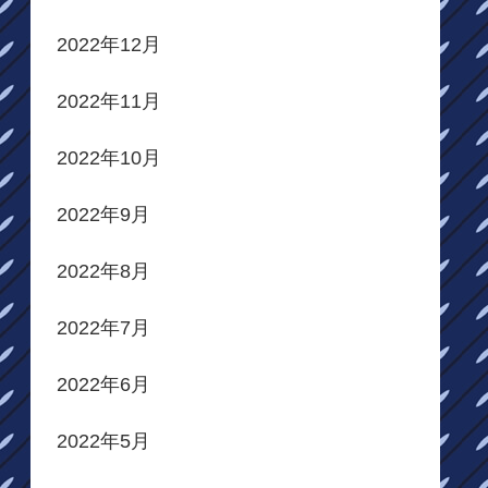
2022年12月
2022年11月
2022年10月
2022年9月
2022年8月
2022年7月
2022年6月
2022年5月