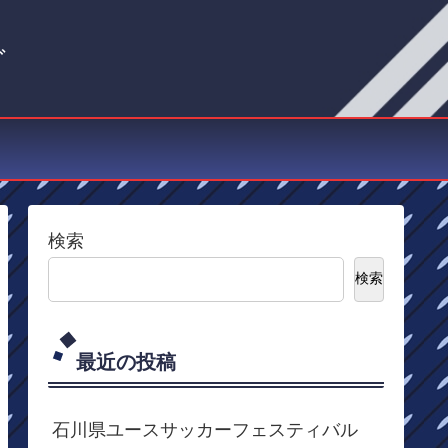
グ
検索
検索
最近の投稿
石川県ユースサッカーフェスティバル