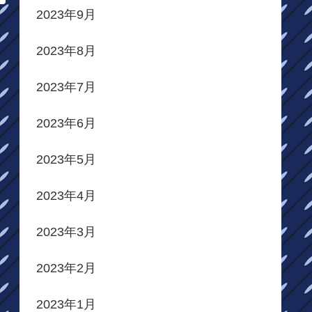
2023年9月
2023年8月
2023年7月
2023年6月
2023年5月
2023年4月
2023年3月
2023年2月
2023年1月