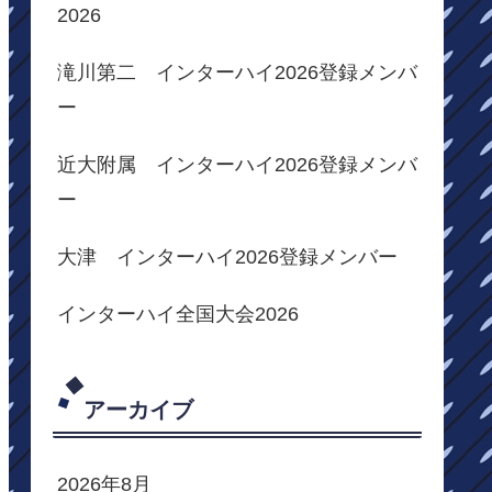
2026
滝川第二 インターハイ2026登録メンバ
ー
近大附属 インターハイ2026登録メンバ
ー
大津 インターハイ2026登録メンバー
インターハイ全国大会2026
アーカイブ
2026年8月