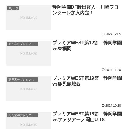
静岡学園DF野田裕人 川崎フロ
Jリーグ
ンターレ加入内定！
2024.12.05
プレミアWEST第12節 静岡学園
高円宮杯プレミアリーグ
vs東福岡
2024.11.20
プレミアWEST第19節 静岡学園
高円宮杯プレミアリーグ
vs鹿児島城西
2024.10.20
プレミアWEST第18節 静岡学園
高円宮杯プレミアリーグ
vsファジアーノ岡山U-18