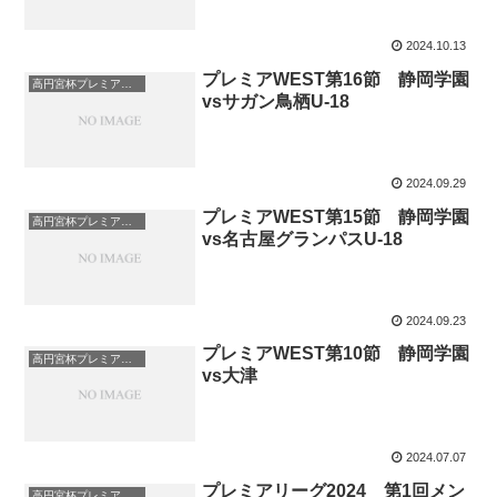
2024.10.13
プレミアWEST第16節 静岡学園
高円宮杯プレミアリーグ
vsサガン鳥栖U-18
2024.09.29
プレミアWEST第15節 静岡学園
高円宮杯プレミアリーグ
vs名古屋グランパスU-18
2024.09.23
プレミアWEST第10節 静岡学園
高円宮杯プレミアリーグ
vs大津
2024.07.07
プレミアリーグ2024 第1回メン
高円宮杯プレミアリーグ