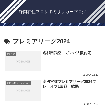
静岡在住フロサポのサッカーブログ
プレミアリーグ2024
名和田我空 ガンバ大阪内定
Jリーグ
2024.12.16
高円宮杯プレミアリーグ2024プ
高円宮杯プリンスリーグ
レーオフ1回戦 結果
2024.12.06