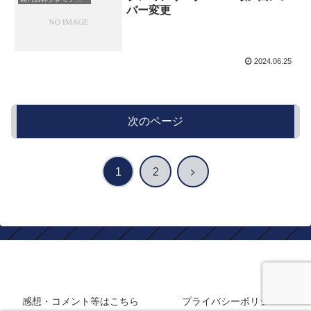
バー変更
2024.06.25
次のページ
次
1
2
へ
静岡在住フロサポのサッカーブログ
感想・コメント等はこちら
プライバシーポリシー