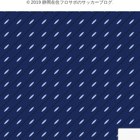
© 2019 静岡在住フロサポのサッカーブログ.