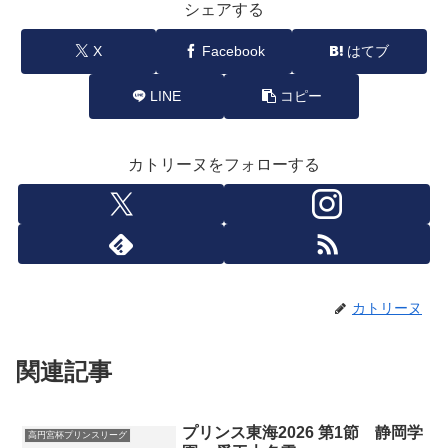
シェアする
X
Facebook
はてブ
LINE
コピー
カトリーヌをフォローする
カトリーヌ
関連記事
プリンス東海2026 第1節 静岡学
高円宮杯プリンスリーグ