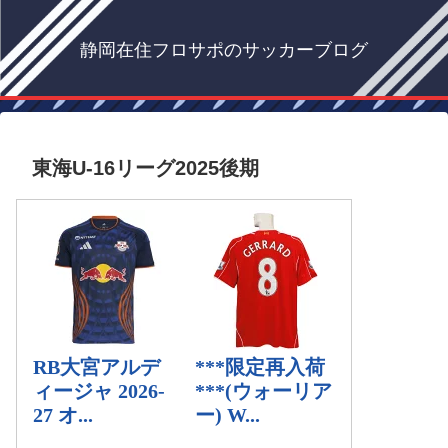
静岡在住フロサポのサッカーブログ
東海U-16リーグ2025後期