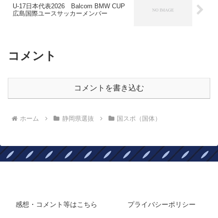
U-17日本代表2026 Balcom BMW CUP
広島国際ユースサッカーメンバー
コメント
コメントを書き込む
ホーム
静岡県選抜
国スポ（国体）
静岡在住フロサポのサッカーブログ
感想・コメント等はこちら
プライバシーポリシー