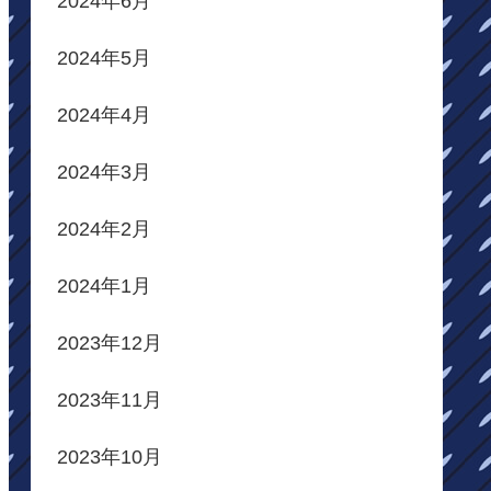
2024年6月
2024年5月
2024年4月
2024年3月
2024年2月
2024年1月
2023年12月
2023年11月
2023年10月