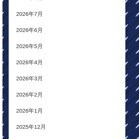
2026年7月
2026年6月
2026年5月
2026年4月
2026年3月
2026年2月
2026年1月
2025年12月