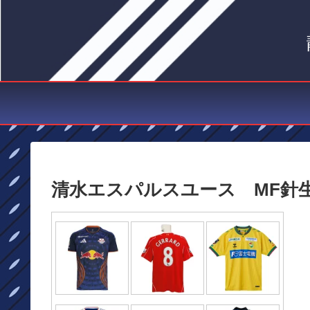
清水エスパルスユース MF針