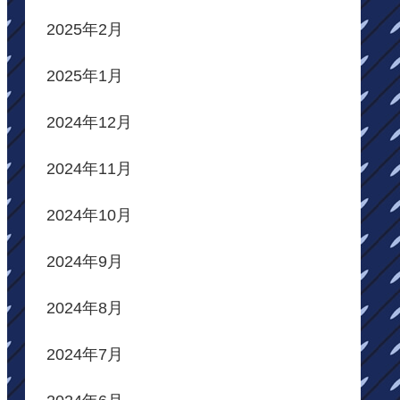
2025年2月
2025年1月
2024年12月
2024年11月
2024年10月
2024年9月
2024年8月
2024年7月