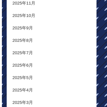
2025年11月
2025年10月
2025年9月
2025年8月
2025年7月
2025年6月
2025年5月
2025年4月
2025年3月