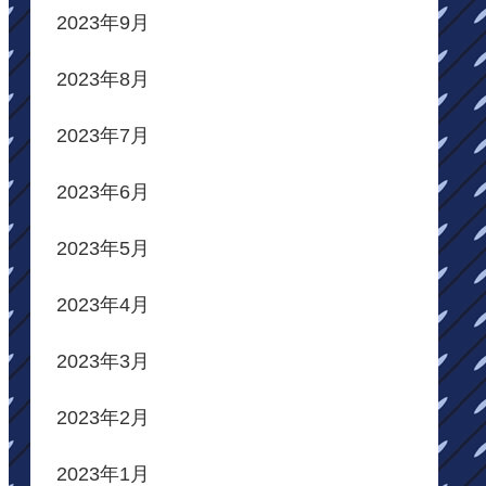
2023年9月
2023年8月
2023年7月
2023年6月
2023年5月
2023年4月
2023年3月
2023年2月
2023年1月