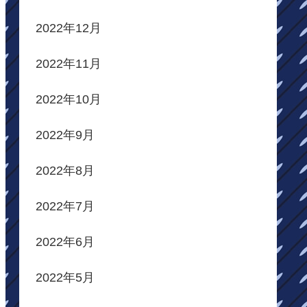
2022年12月
2022年11月
2022年10月
2022年9月
2022年8月
2022年7月
2022年6月
2022年5月