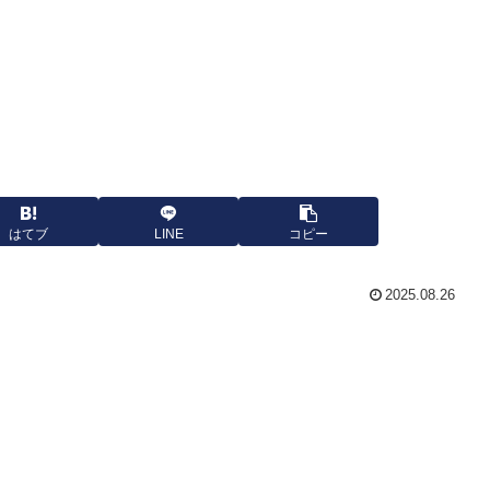
はてブ
LINE
コピー
2025.08.26