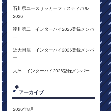
石川県ユースサッカーフェスティバル
2026
滝川第二 インターハイ2026登録メンバ
ー
近大附属 インターハイ2026登録メンバ
ー
大津 インターハイ2026登録メンバー
アーカイブ
2026年8月