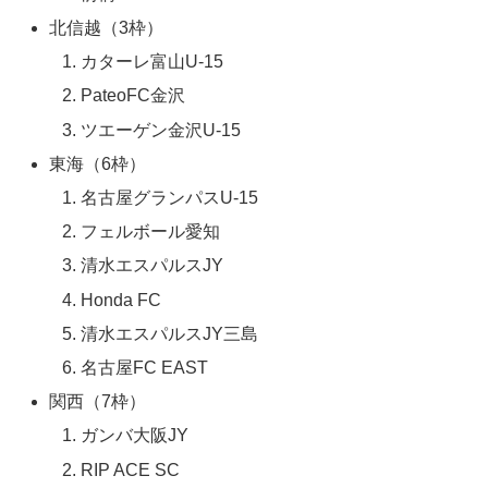
北信越（3枠）
カターレ富山U-15
PateoFC金沢
ツエーゲン金沢U-15
東海（6枠）
名古屋グランパスU-15
フェルボール愛知
清水エスパルスJY
Honda FC
清水エスパルスJY三島
名古屋FC EAST
関西（7枠）
ガンバ大阪JY
RIP ACE SC