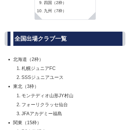
四国（2枠）
九州（7枠）
全国出場クラブ一覧
北海道（2枠）
札幌ジュニアFC
SSSジュニアユース
東北（3枠）
モンテディオ山形JY村山
フォーリクラッセ仙台
JFAアカデミー福島
関東（15枠）