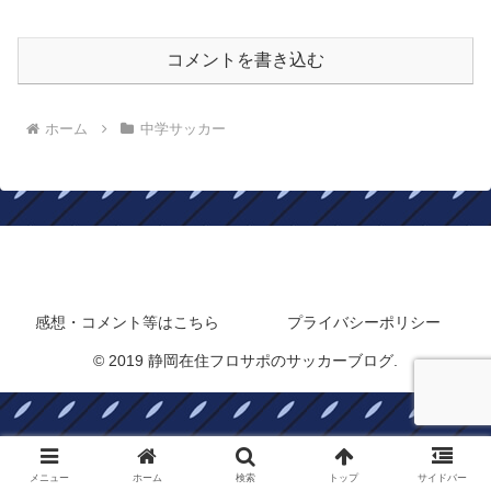
コメントを書き込む
ホーム
中学サッカー
静岡在住フロサポのサッカーブログ
感想・コメント等はこちら
プライバシーポリシー
© 2019 静岡在住フロサポのサッカーブログ.
メニュー
ホーム
検索
トップ
サイドバー