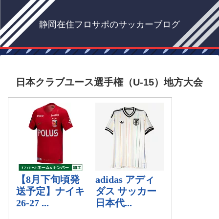
静岡在住フロサポのサッカーブログ
日本クラブユース選手権（U-15）地方大会