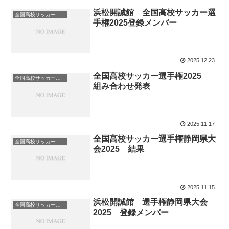
浜松開誠館 全国高校サッカー選
全国高校サッカー選手権
手権2025登録メンバー
2025.12.23
全国高校サッカー選手権2025
全国高校サッカー選手権
組み合わせ発表
2025.11.17
全国高校サッカー選手権静岡県大
全国高校サッカー選手権
会2025 結果
2025.11.15
浜松開誠館 選手権静岡県大会
全国高校サッカー選手権
2025 登録メンバー