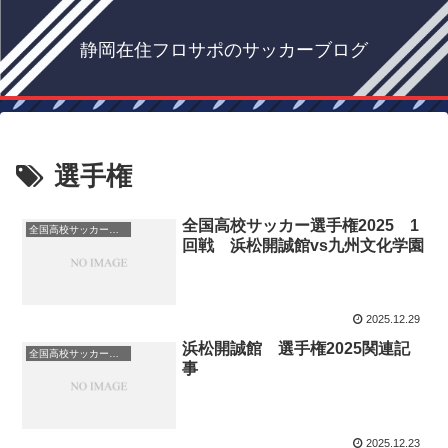
静岡在住フロサポのサッカーブログ
選手権
全国高校サッカー選手権2025 1
全国高校サッカー選手権
回戦 浜松開誠館vs九州文化学園
2025.12.29
浜松開誠館 選手権2025関連記
全国高校サッカー選手権
事
2025.12.23