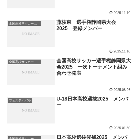
2025.11.10
藤枝東 選手権静岡県大会
全国高校サッカー選手権
2025 登録メンバー
2025.11.10
全国高校サッカー選手権静岡県大
全国高校サッカー選手権
会2025 一次トーナメント組み
合わせ発表
2025.08.26
U-18日本高校選抜2025 メンバ
フェスティバル
ー
2025.01.30
日本高校選抜候補2025 メンバ
全国高校サッカー選手権