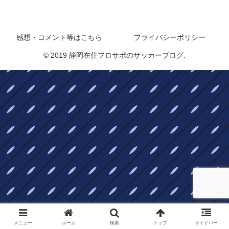
静岡在住フロサポのサッカーブログ
感想・コメント等はこちら
プライバシーポリシー
© 2019 静岡在住フロサポのサッカーブログ.
メニュー
ホーム
検索
トップ
サイドバー