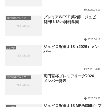
2026.04.16
プレミアWEST 第2節 ジュビロ
高円宮杯プレミアリーグ
磐田U-18vs神村学園
2026.04.11
ジュビロ磐田U-18（2026）メン
Jリーグ
バー
2026.04.01
高円宮杯プレミアリーグ2026
高円宮杯プレミアリーグ
メンバー発表
2026.03.28
ジュビロ磐田U-18 MF西岡健斗 プ
Jリーグ