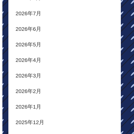
2026年7月
2026年6月
2026年5月
2026年4月
2026年3月
2026年2月
2026年1月
2025年12月