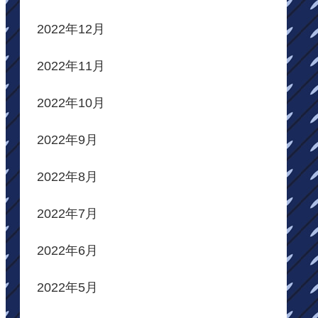
2022年12月
2022年11月
2022年10月
2022年9月
2022年8月
2022年7月
2022年6月
2022年5月