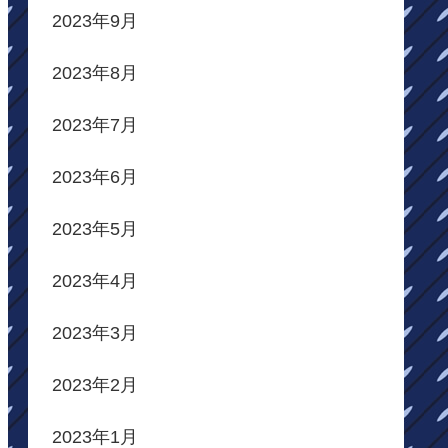
2023年9月
2023年8月
2023年7月
2023年6月
2023年5月
2023年4月
2023年3月
2023年2月
2023年1月