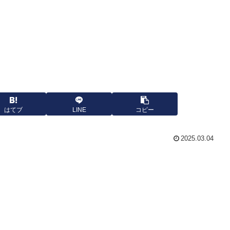
はてブ
LINE
コピー
2025.03.04