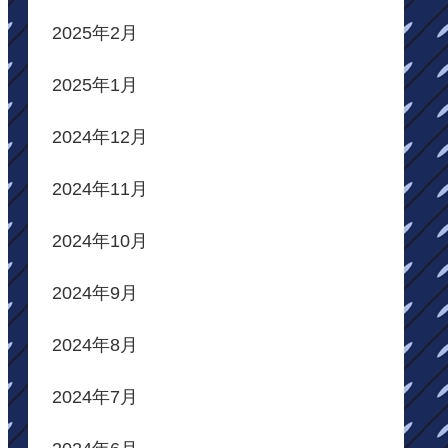
2025年2月
2025年1月
2024年12月
2024年11月
2024年10月
2024年9月
2024年8月
2024年7月