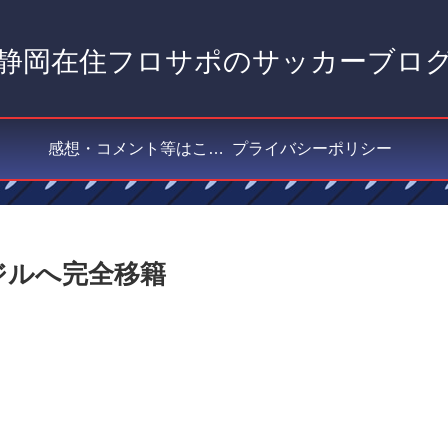
静岡在住フロサポのサッカーブロ
感想・コメント等はこちら
プライバシーポリシー
ジルへ完全移籍