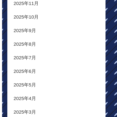
2025年11月
2025年10月
2025年9月
2025年8月
2025年7月
2025年6月
2025年5月
2025年4月
2025年3月