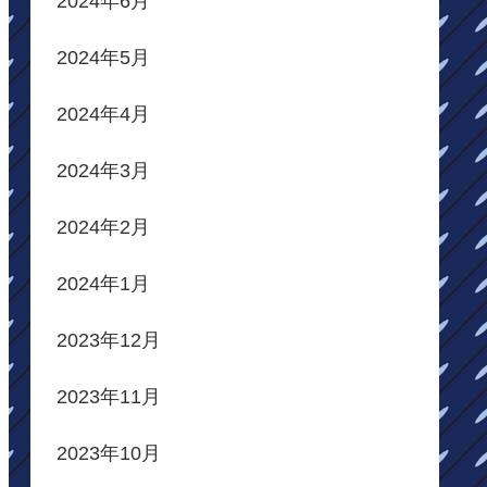
2024年6月
2024年5月
2024年4月
2024年3月
2024年2月
2024年1月
2023年12月
2023年11月
2023年10月