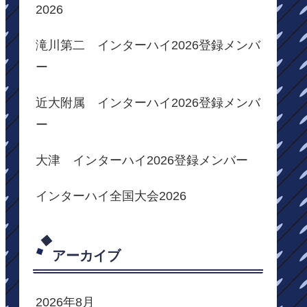
2026
滝川第二 インターハイ2026登録メンバ
ー
近大附属 インターハイ2026登録メンバ
ー
大津 インターハイ2026登録メンバー
インターハイ全国大会2026
アーカイブ
2026年8月