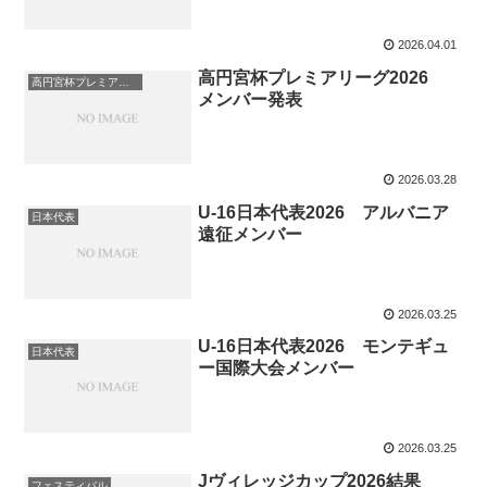
2026.04.01
高円宮杯プレミアリーグ2026
高円宮杯プレミアリーグ
メンバー発表
2026.03.28
U-16日本代表2026 アルバニア
日本代表
遠征メンバー
2026.03.25
U-16日本代表2026 モンテギュ
日本代表
ー国際大会メンバー
2026.03.25
Jヴィレッジカップ2026結果
フェスティバル