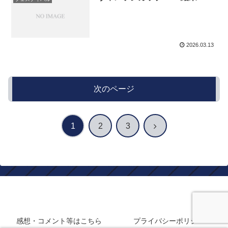
2026.03.13
次のページ
次
1
2
3
へ
静岡在住フロサポのサッカーブログ
感想・コメント等はこちら
プライバシーポリシー