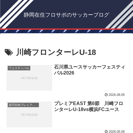
静岡在住フロサポのサッカーブログ
川崎フロンターレU-18
石川県ユースサッカーフェスティ
フェスティバル
バル2026
2026.08.05
プレミアEAST 第6節 川崎フロ
高円宮杯プレミアリーグ
ンターレU-18vs横浜FCユース
2026.05.06