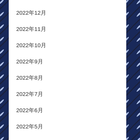
2022年12月
2022年11月
2022年10月
2022年9月
2022年8月
2022年7月
2022年6月
2022年5月