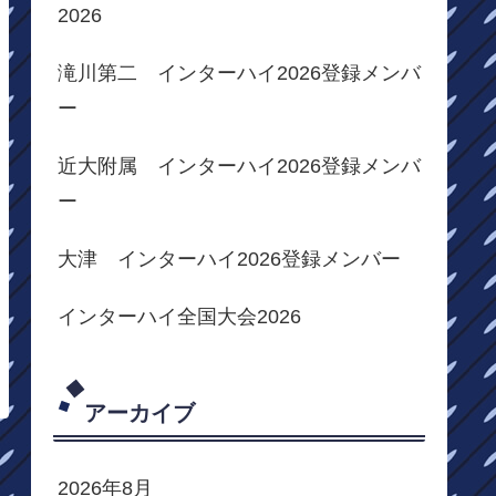
2026
滝川第二 インターハイ2026登録メンバ
ー
近大附属 インターハイ2026登録メンバ
ー
大津 インターハイ2026登録メンバー
インターハイ全国大会2026
アーカイブ
2026年8月