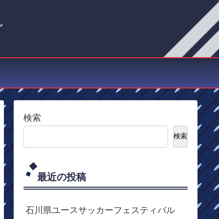
グ
検索
検索
最近の投稿
石川県ユースサッカーフェスティバル