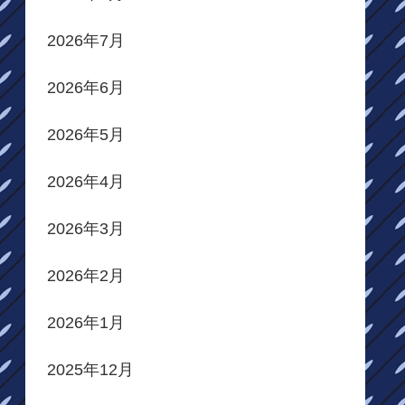
2026年7月
2026年6月
2026年5月
2026年4月
2026年3月
2026年2月
2026年1月
2025年12月