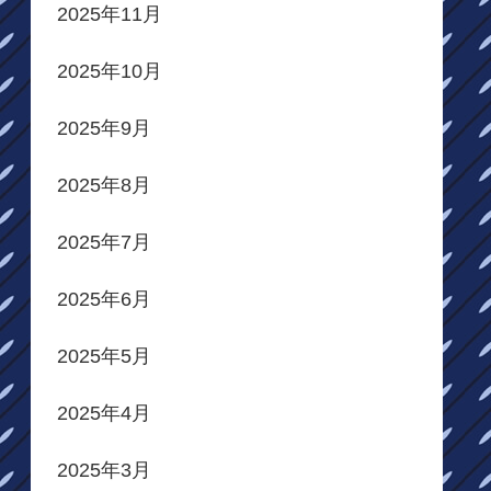
2025年11月
2025年10月
2025年9月
2025年8月
2025年7月
2025年6月
2025年5月
2025年4月
2025年3月