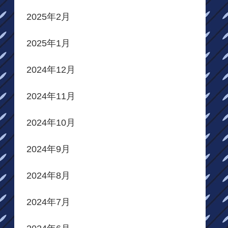
2025年2月
2025年1月
2024年12月
2024年11月
2024年10月
2024年9月
2024年8月
2024年7月