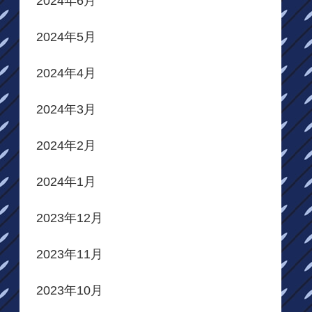
2024年6月
2024年5月
2024年4月
2024年3月
2024年2月
2024年1月
2023年12月
2023年11月
2023年10月