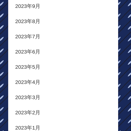
2023年9月
2023年8月
2023年7月
2023年6月
2023年5月
2023年4月
2023年3月
2023年2月
2023年1月