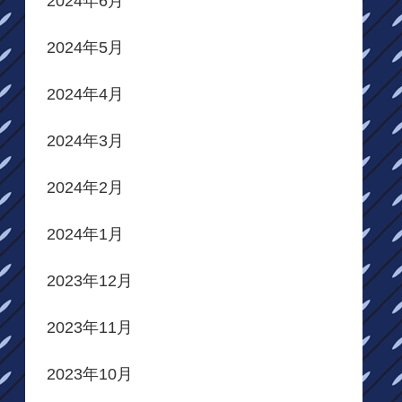
2024年6月
2024年5月
2024年4月
2024年3月
2024年2月
2024年1月
2023年12月
2023年11月
2023年10月