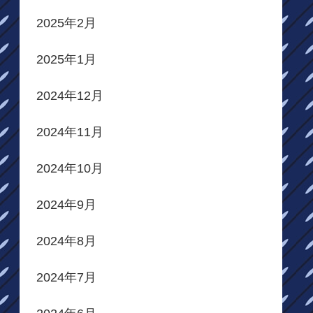
2025年2月
2025年1月
2024年12月
2024年11月
2024年10月
2024年9月
2024年8月
2024年7月