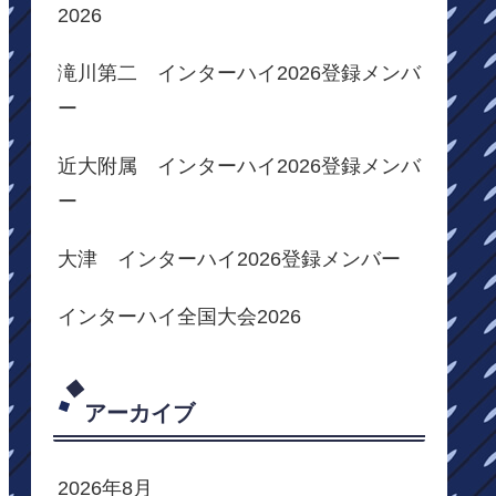
2026
滝川第二 インターハイ2026登録メンバ
ー
近大附属 インターハイ2026登録メンバ
ー
大津 インターハイ2026登録メンバー
インターハイ全国大会2026
アーカイブ
2026年8月