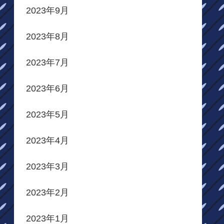
2023年9月
2023年8月
2023年7月
2023年6月
2023年5月
2023年4月
2023年3月
2023年2月
2023年1月