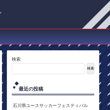
グ
検索
検索
最近の投稿
石川県ユースサッカーフェスティバル