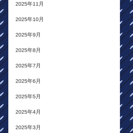
2025年11月
2025年10月
2025年9月
2025年8月
2025年7月
2025年6月
2025年5月
2025年4月
2025年3月