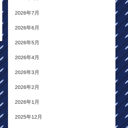
2026年7月
2026年6月
2026年5月
2026年4月
2026年3月
2026年2月
2026年1月
2025年12月