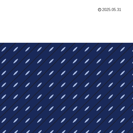
2025.05.31